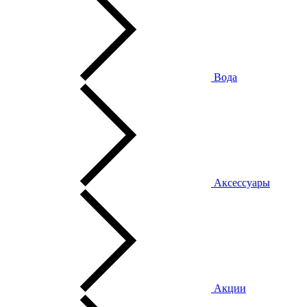
Вода
Аксессуары
Акции