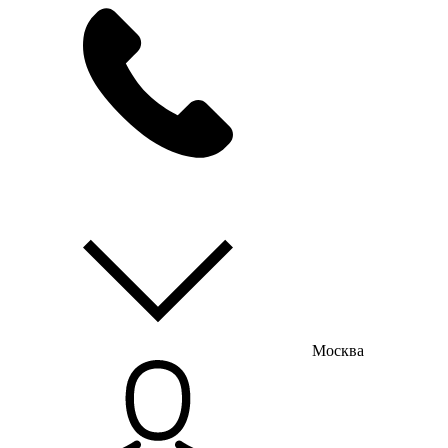
мы на связи
пн-пт с 9:00 до 18:00
Москва