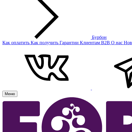
Бурбон
Как оплатить
Как получить
Гарантии
Клиентам
B2B
О нас
Нов
Меню