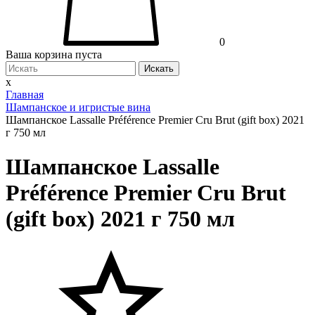
0
Ваша корзина пуста
Искать
x
Главная
Шампанское и игристые вина
Шампанское Lassalle Préférence Premier Cru Brut (gift box) 2021
г 750 мл
Шампанское Lassalle
Préférence Premier Cru Brut
(gift box) 2021 г 750 мл