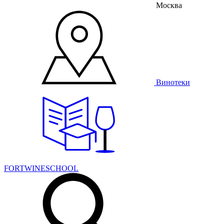
Москва
Винотеки
FORTWINESCHOOL