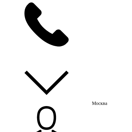
мы на связи
пн-пт с 9:00 до 18:00
Москва