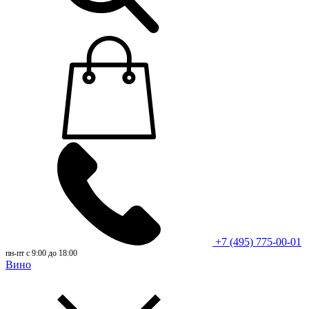
+7 (495) 775-00-01
пн-пт с 9:00 до 18:00
Вино