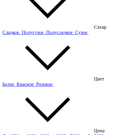
Сахар
Сладкое
Полусухое
Полусладкое
Сухое
Цвет
Белое
Красное
Розовое
Цена