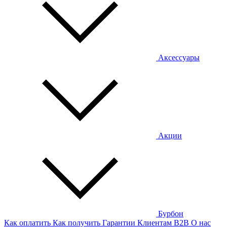
Аксессуары
Акции
Бурбон
Как оплатить
Как получить
Гарантии
Клиентам
B2B
О нас