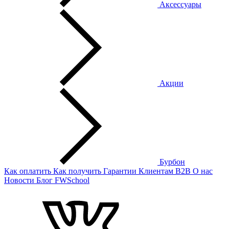
Аксессуары
Акции
Бурбон
Как оплатить
Как получить
Гарантии
Клиентам
B2B
О нас
Новости
Блог
FWSchool