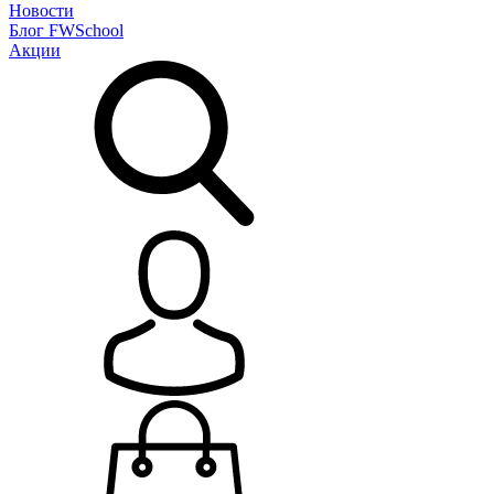
Новости
Блог
FWSchool
Акции