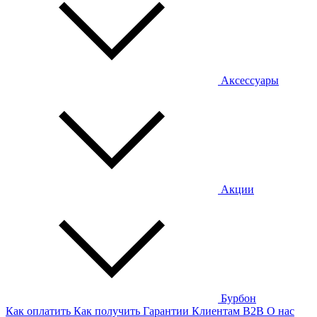
Аксессуары
Акции
Бурбон
Как оплатить
Как получить
Гарантии
Клиентам
B2B
О нас