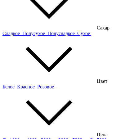
Сахар
Сладкое
Полусухое
Полусладкое
Сухое
Цвет
Белое
Красное
Розовое
Цена