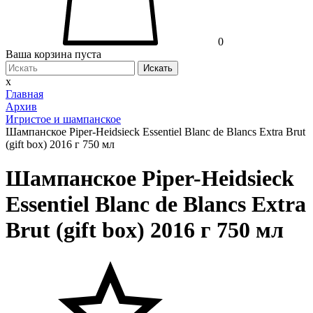
0
Ваша корзина пуста
Искать
x
Главная
Архив
Игристое и шампанское
Шампанское Piper-Heidsieck Essentiel Blanc de Blancs Extra Brut
(gift box) 2016 г 750 мл
Шампанское Piper-Heidsieck
Essentiel Blanc de Blancs Extra
Brut (gift box) 2016 г 750 мл