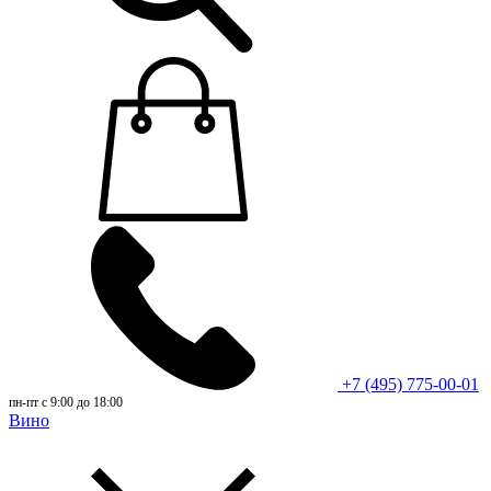
+7 (495) 775-00-01
пн-пт с 9:00 до 18:00
Вино