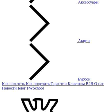
Аксессуары
Акции
Бурбон
Как оплатить
Как получить
Гарантии
Клиентам
B2B
О нас
Новости
Блог
FWSchool