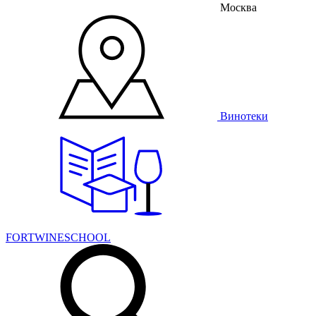
Москва
Винотеки
FORTWINESCHOOL