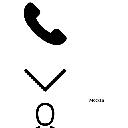
мы на связи
пн-пт с 9:00 до 18:00
Москва