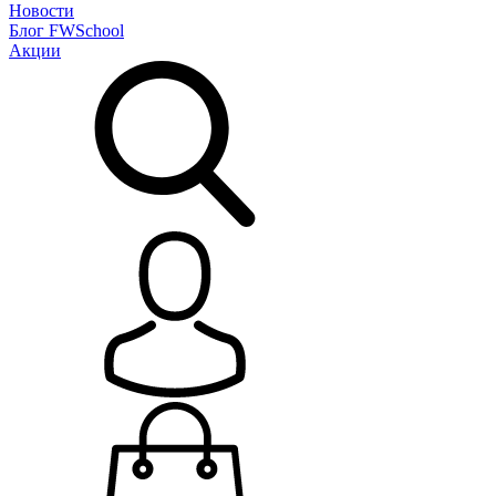
Новости
Блог
FWSchool
Акции