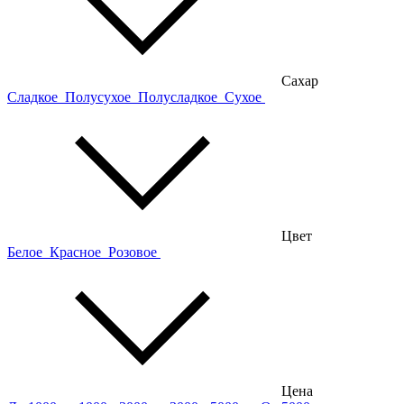
Сахар
Сладкое
Полусухое
Полусладкое
Сухое
Цвет
Белое
Красное
Розовое
Цена