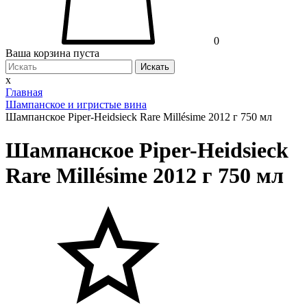
0
Ваша корзина пуста
Искать
x
Главная
Шампанское и игристые вина
Шампанское Piper-Heidsieck Rare Millésime 2012 г 750 мл
Шампанское Piper-Heidsieck
Rare Millésime 2012 г 750 мл