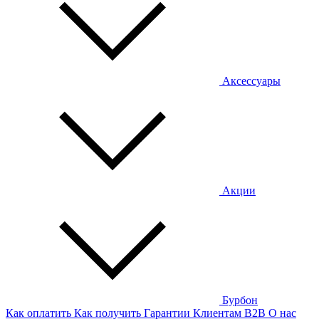
Аксессуары
Акции
Бурбон
Как оплатить
Как получить
Гарантии
Клиентам
B2B
О нас