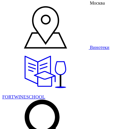
Москва
Винотеки
FORTWINESCHOOL