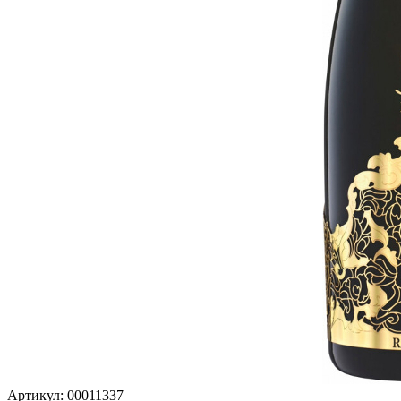
Артикул: 00011337