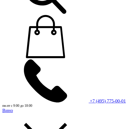
+7 (495) 775-00-01
пн-пт с 9:00 до 18:00
Вино