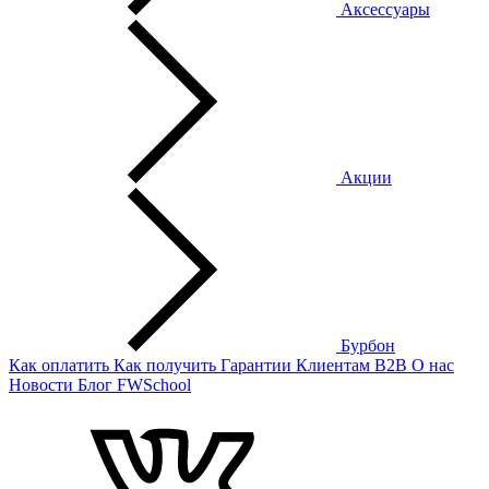
Аксессуары
Акции
Бурбон
Как оплатить
Как получить
Гарантии
Клиентам
B2B
О нас
Новости
Блог
FWSchool