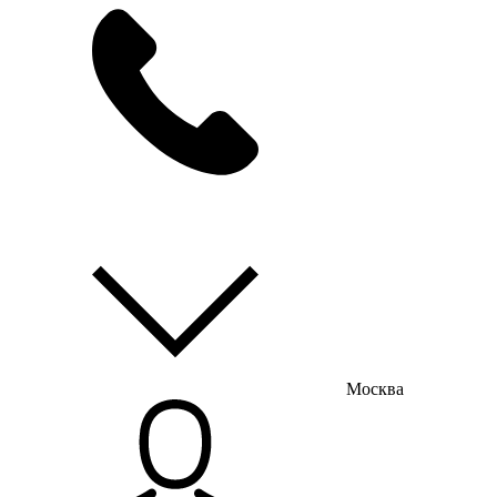
мы на связи
пн-пт с 9:00 до 18:00
Москва