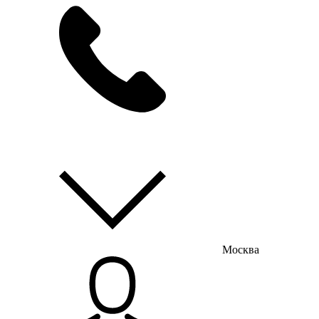
мы на связи
пн-пт с 9:00 до 18:00
Москва