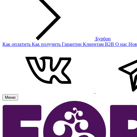
Бурбон
Как оплатить
Как получить
Гарантии
Клиентам
B2B
О нас
Нов
Меню