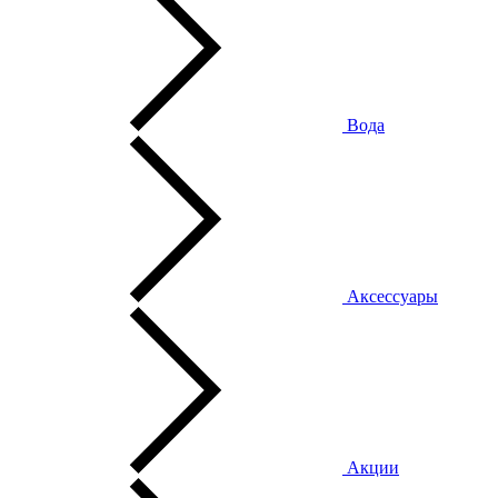
Вода
Аксессуары
Акции