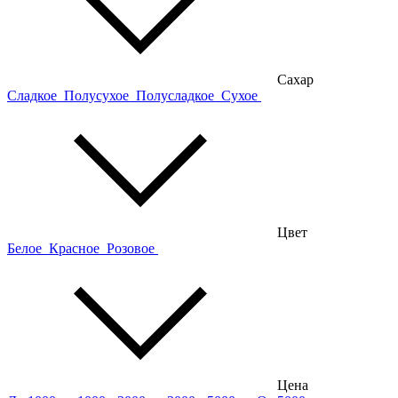
Сахар
Сладкое
Полусухое
Полусладкое
Сухое
Цвет
Белое
Красное
Розовое
Цена