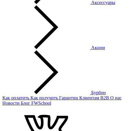
Аксессуары
Акции
Бурбон
Как оплатить
Как получить
Гарантии
Клиентам
B2B
О нас
Новости
Блог
FWSchool