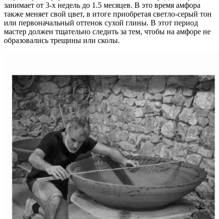
занимает от 3-х недель до 1.5 месяцев. В это время амфора
также меняет свой цвет, в итоге приобретая светло-серый тон
или первоначальный оттенок сухой глины. В этот период
мастер должен тщательно следить за тем, чтобы на амфоре не
образовались трещины или сколы.