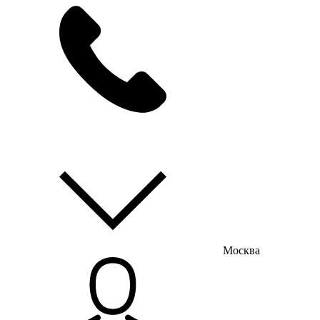
мы на связи
пн-пт с 9:00 до 18:00
Москва