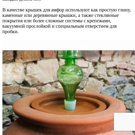
В качестве крышек для амфор используют как простую глину,
каменные или деревянные крышки, а также стеклянные
покрытия или более сложные системы с крепежами,
вакуумной прослойкой и специальным отверстием для
пробки.