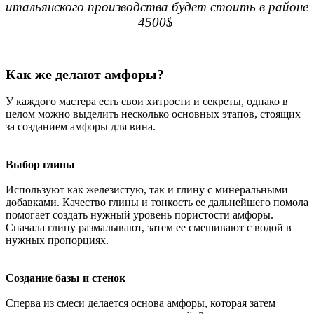
итальянского производства будет стоить в районе
4500$
Как же делают амфоры?
У каждого мастера есть свои хитрости и секреты, однако в
целом можно выделить несколько основных этапов, стоящих
за созданием амфоры для вина.
Выбор глины
Используют как железистую, так и глину с минеральными
добавками. Качество глины и тонкость ее дальнейшего помола
помогает создать нужный уровень пористости амфоры.
Сначала глину размалывают, затем ее смешивают с водой в
нужных пропорциях.
Создание базы и стенок
Сперва из смеси делается основа амфоры, которая затем