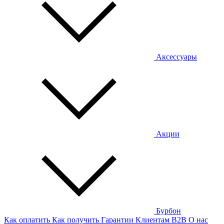
Аксессуары
Акции
Бурбон
Как оплатить
Как получить
Гарантии
Клиентам
B2B
О нас