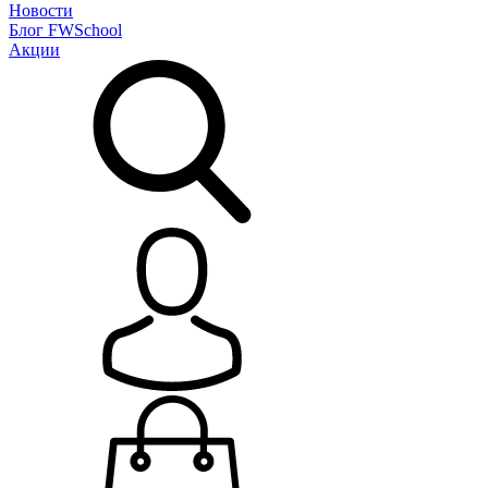
Новости
Блог
FWSchool
Акции