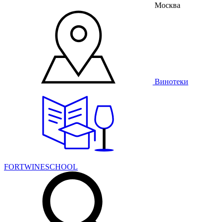
Москва
Винотеки
FORTWINESCHOOL