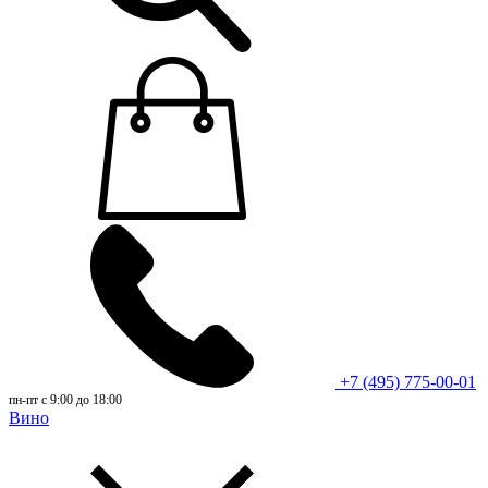
+7 (495) 775-00-01
пн-пт с 9:00 до 18:00
Вино