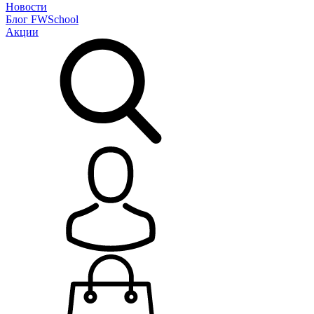
Новости
Блог
FWSchool
Акции