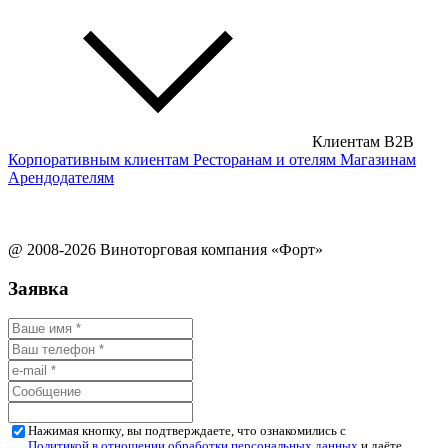
Клиентам B2B
Корпоративным клиентам
Ресторанам и отелям
Магазинам
Арендодателям
@ 2008-2026 Виноторговая компания «Форт»
Заявка
Нажимая кнопку, вы подтверждаете, что ознакомились с
Политикой в отношении обработки персональных данных
и даёте