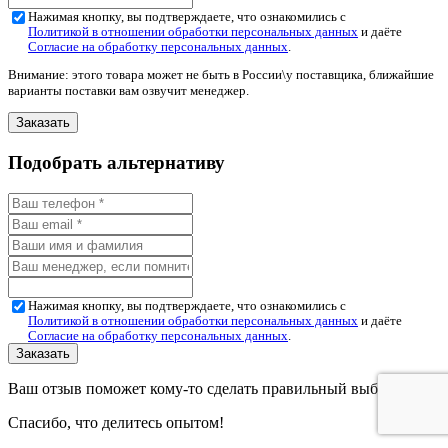
Нажимая кнопку, вы подтверждаете, что ознакомились с
Политикой в отношении обработки персональных данных
и даёте
Согласие на обработку персональных данных
.
Внимание: этого товара может не быть в России\у поставщика, ближайшие
варианты поставки вам озвучит менеджер.
Подобрать альтернативу
Нажимая кнопку, вы подтверждаете, что ознакомились с
Политикой в отношении обработки персональных данных
и даёте
Согласие на обработку персональных данных
.
Ваш отзыв поможет кому-то сделать правильный выбор.
Спасибо, что делитесь опытом!