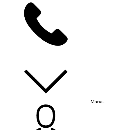
мы на связи
пн-пт с 9:00 до 18:00
Москва