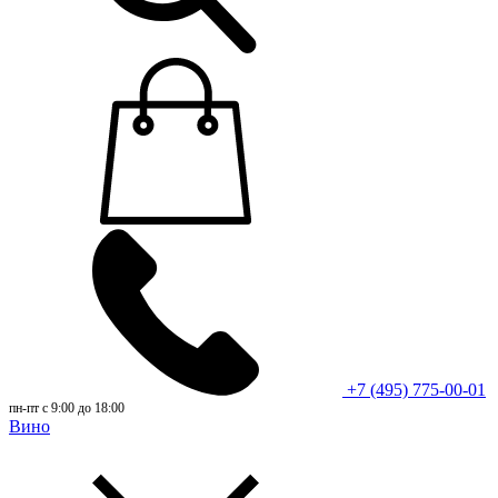
+7 (495) 775-00-01
пн-пт с 9:00 до 18:00
Вино