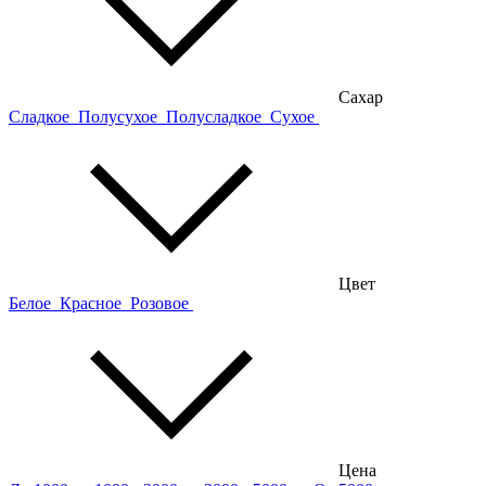
Сахар
Сладкое
Полусухое
Полусладкое
Сухое
Цвет
Белое
Красное
Розовое
Цена