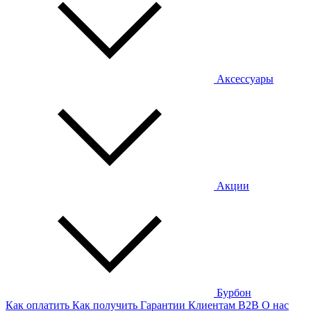
Аксессуары
Акции
Бурбон
Как оплатить
Как получить
Гарантии
Клиентам
B2B
О нас