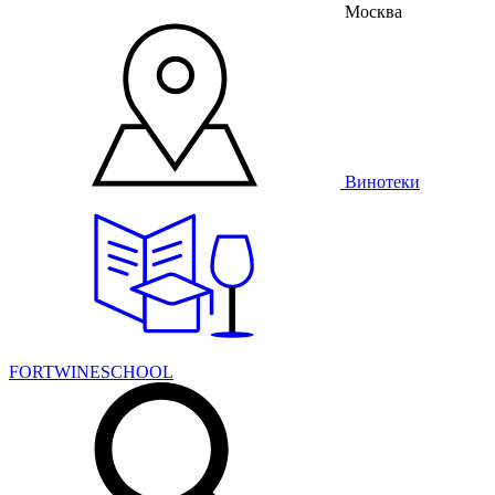
Москва
Винотеки
FORTWINESCHOOL