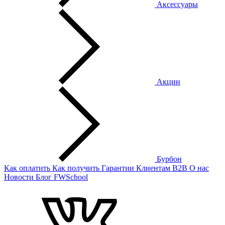
Аксессуары
Акции
Бурбон
Как оплатить
Как получить
Гарантии
Клиентам
B2B
О нас
Новости
Блог
FWSchool