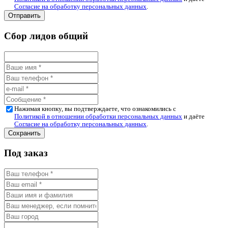
Согласие на обработку персональных данных
.
Сбор лидов общий
Нажимая кнопку, вы подтверждаете, что ознакомились с
Политикой в отношении обработки персональных данных
и даёте
Согласие на обработку персональных данных
.
Под заказ