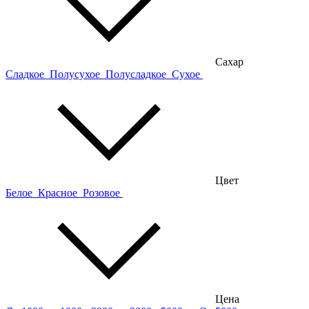
Сахар
Сладкое
Полусухое
Полусладкое
Сухое
Цвет
Белое
Красное
Розовое
Цена