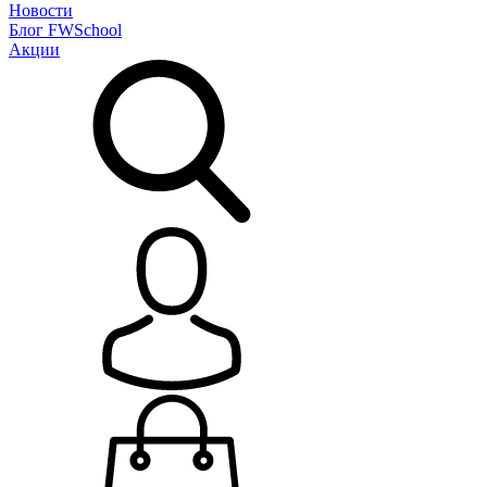
Новости
Блог
FWSchool
Акции