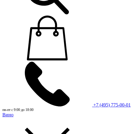
+7 (495) 775-00-01
пн-пт с 9:00 до 18:00
Вино