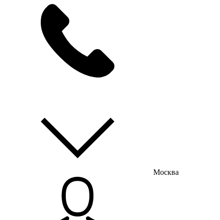
мы на связи
пн-пт с 9:00 до 18:00
Москва