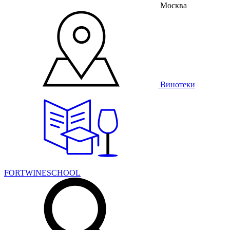
Москва
Винотеки
FORTWINESCHOOL