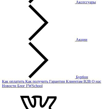
Аксессуары
Акции
Бурбон
Как оплатить
Как получить
Гарантии
Клиентам
B2B
О нас
Новости
Блог
FWSchool