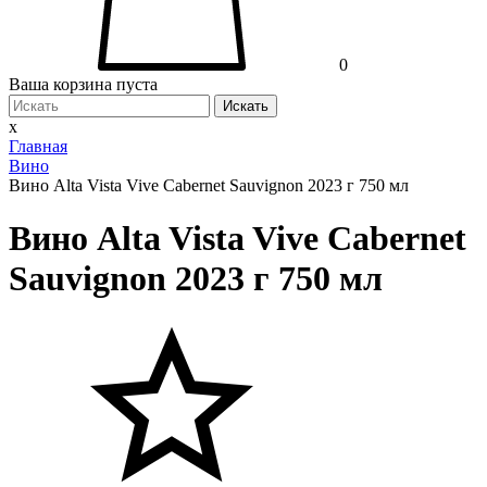
0
Ваша корзина пуста
Искать
x
Главная
Вино
Вино Alta Vista Vive Cabernet Sauvignon 2023 г 750 мл
Вино Alta Vista Vive Cabernet
Sauvignon 2023 г 750 мл