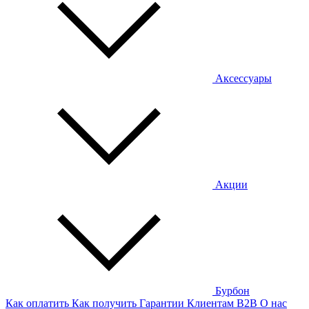
Аксессуары
Акции
Бурбон
Как оплатить
Как получить
Гарантии
Клиентам
B2B
О нас