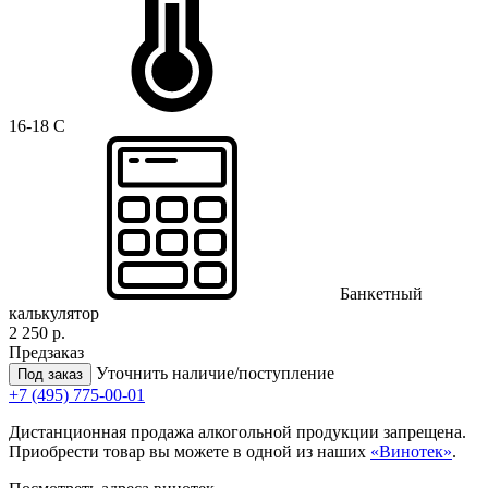
16-18 C
Банкетный
калькулятор
2 250 р.
Предзаказ
Уточнить наличие/поступление
Под заказ
+7 (495) 775-00-01
Дистанционная продажа алкогольной продукции запрещена.
Приобрести товар вы можете в одной из наших
«Винотек»
.