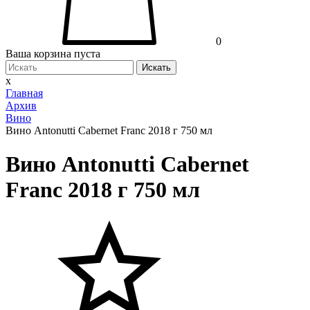
0
Ваша корзина пуста
Искать
x
Главная
Архив
Вино
Вино Antonutti Cabernet Franc 2018 г 750 мл
Вино Antonutti Cabernet
Franc 2018 г 750 мл