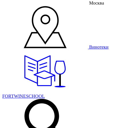
Москва
Винотеки
FORTWINESCHOOL