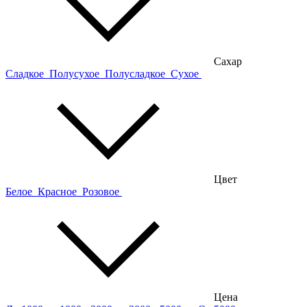
Сахар
Сладкое
Полусухое
Полусладкое
Сухое
Цвет
Белое
Красное
Розовое
Цена