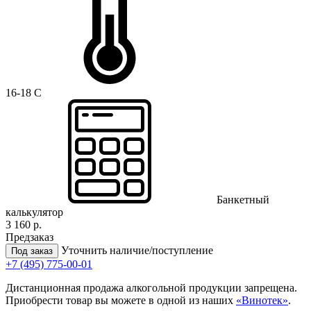
16-18 C
Банкетный
калькулятор
3 160 р.
Предзаказ
Уточнить наличие/поступление
Под заказ
+7 (495) 775-00-01
Дистанционная продажа алкогольной продукции запрещена.
Приобрести товар вы можете в одной из наших
«Винотек»
.