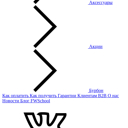
Аксессуары
Акции
Бурбон
Как оплатить
Как получить
Гарантии
Клиентам
B2B
О нас
Новости
Блог
FWSchool