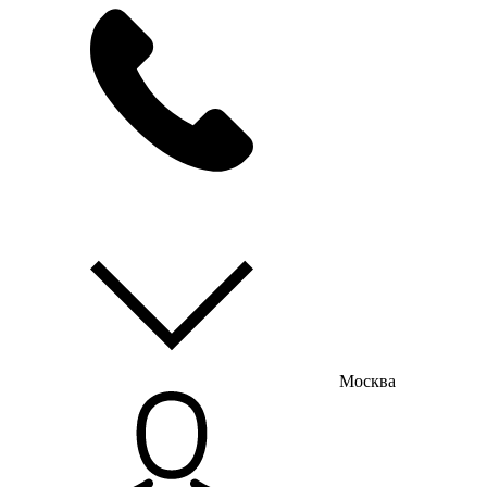
мы на связи
пн-пт с 9:00 до 18:00
Москва