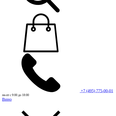
+7 (495) 775-00-01
пн-пт с 9:00 до 18:00
Вино