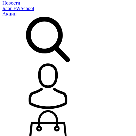
Новости
Блог
FWSchool
Акции