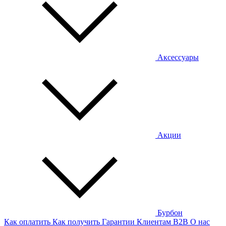
Аксессуары
Акции
Бурбон
Как оплатить
Как получить
Гарантии
Клиентам
B2B
О нас