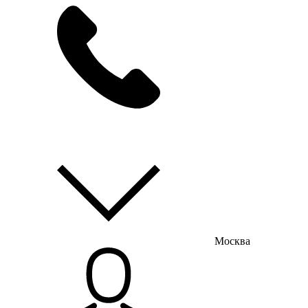
мы на связи
пн-пт с 9:00 до 18:00
Москва