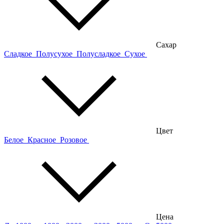
Сахар
Сладкое
Полусухое
Полусладкое
Сухое
Цвет
Белое
Красное
Розовое
Цена