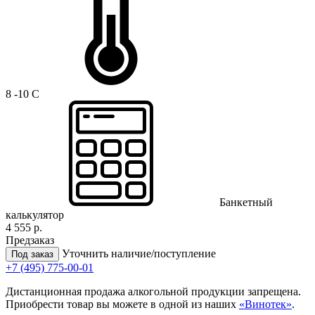
8 -10 C
Банкетный
калькулятор
4 555 р.
Предзаказ
Уточнить наличие/поступление
Под заказ
+7 (495) 775-00-01
Дистанционная продажа алкогольной продукции запрещена.
Приобрести товар вы можете в одной из наших
«Винотек»
.