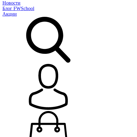
Новости
Блог
FWSchool
Акции