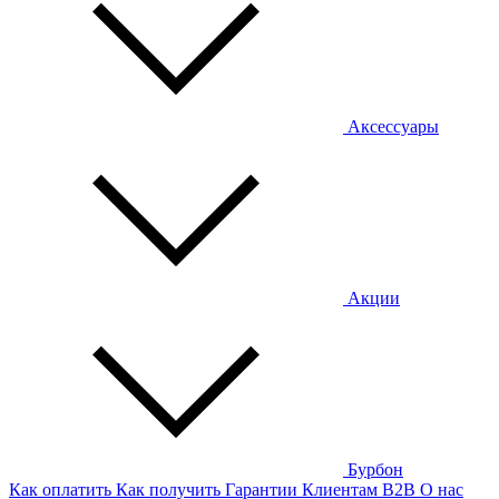
Аксессуары
Акции
Бурбон
Как оплатить
Как получить
Гарантии
Клиентам
B2B
О нас