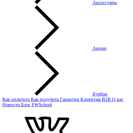
Аксессуары
Акции
Бурбон
Как оплатить
Как получить
Гарантии
Клиентам
B2B
О нас
Новости
Блог
FWSchool