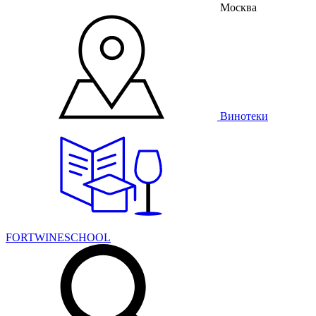
Москва
Винотеки
FORTWINESCHOOL