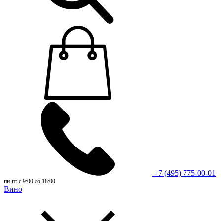
+7 (495) 775-00-01
пн-пт с 9:00 до 18:00
Вино