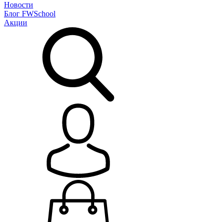
Новости
Блог
FWSchool
Акции