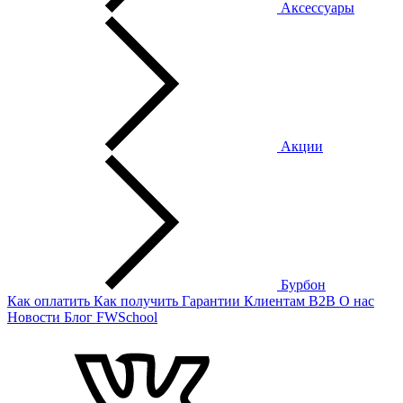
Аксессуары
Акции
Бурбон
Как оплатить
Как получить
Гарантии
Клиентам
B2B
О нас
Новости
Блог
FWSchool