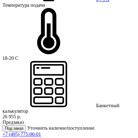
Температура подачи
18-20 C
Банкетный
калькулятор
26 955 р.
Предзаказ
Уточнить наличие/поступление
Под заказ
+7 (495) 775-00-01