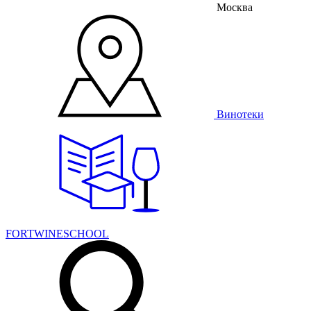
Москва
Винотеки
FORTWINESCHOOL