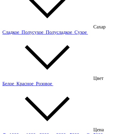
Сахар
Сладкое
Полусухое
Полусладкое
Сухое
Цвет
Белое
Красное
Розовое
Цена