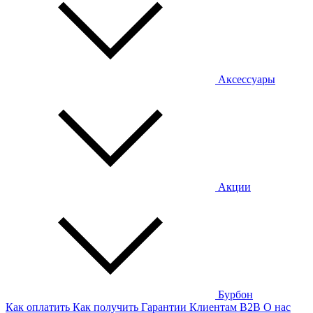
Аксессуары
Акции
Бурбон
Как оплатить
Как получить
Гарантии
Клиентам
B2B
О нас