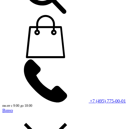
+7 (495) 775-00-01
пн-пт с 9:00 до 18:00
Вино