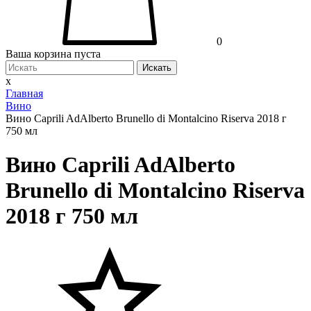
0
Ваша корзина пуста
Искать
x
Главная
Вино
Вино Caprili AdAlberto Brunello di Montalcino Riserva 2018 г
750 мл
Вино Caprili AdAlberto
Brunello di Montalcino Riserva
2018 г 750 мл