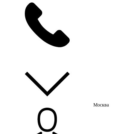
мы на связи
пн-пт с 9:00 до 18:00
Москва