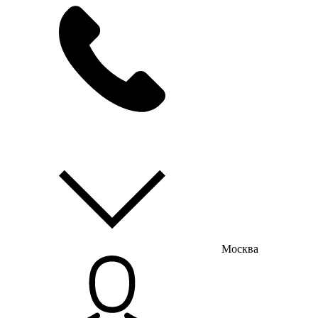
мы на связи
пн-пт с 9:00 до 18:00
Москва