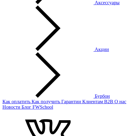
Аксессуары
Акции
Бурбон
Как оплатить
Как получить
Гарантии
Клиентам
B2B
О нас
Новости
Блог
FWSchool