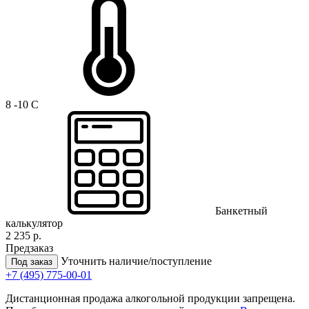
8 -10 C
Банкетный
калькулятор
2 235 р.
Предзаказ
Уточнить наличие/поступление
Под заказ
+7 (495) 775-00-01
Дистанционная продажа алкогольной продукции запрещена.