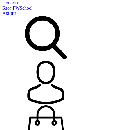
Новости
Блог
FWSchool
Акции