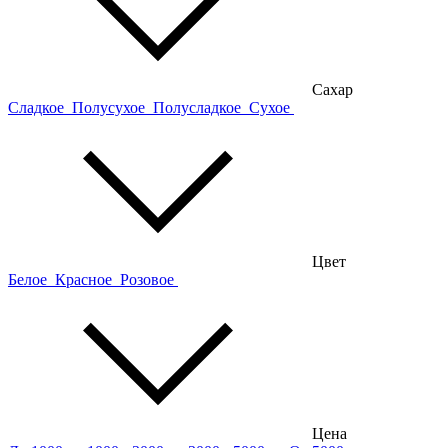
Сахар
Сладкое
Полусухое
Полусладкое
Сухое
Цвет
Белое
Красное
Розовое
Цена