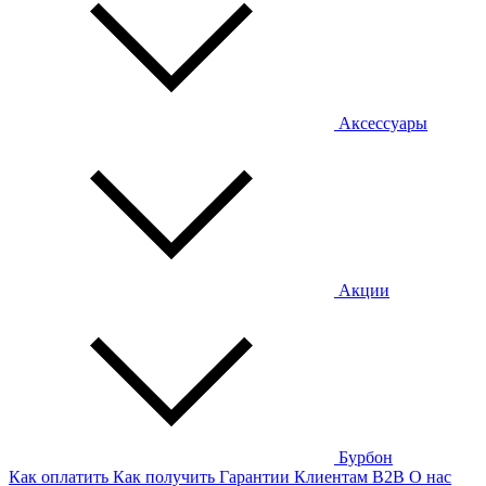
Аксессуары
Акции
Бурбон
Как оплатить
Как получить
Гарантии
Клиентам
B2B
О нас