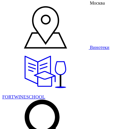
Москва
Винотеки
FORTWINESCHOOL