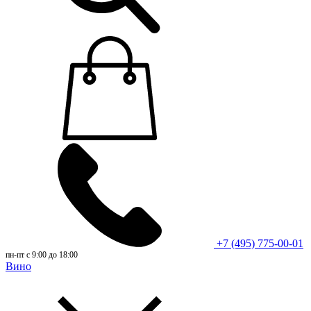
+7 (495) 775-00-01
пн-пт с 9:00 до 18:00
Вино