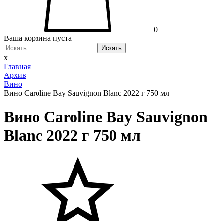
0
Ваша корзина пуста
Искать
x
Главная
Архив
Вино
Вино Caroline Bay Sauvignon Blanc 2022 г 750 мл
Вино Caroline Bay Sauvignon
Blanc 2022 г 750 мл