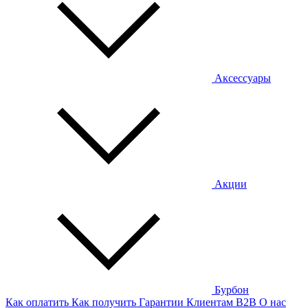
Аксессуары
Акции
Бурбон
Как оплатить
Как получить
Гарантии
Клиентам
B2B
О нас