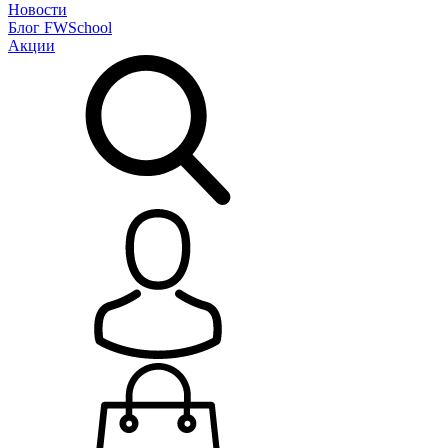
Новости
Блог
FWSchool
Акции