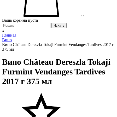
0
Ваша корзина пуста
Искать
x
Главная
Вино
Вино Château Dereszla Tokaji Furmint Vendanges Tardives 2017 г
375 мл
Вино Château Dereszla Tokaji
Furmint Vendanges Tardives
2017 г 375 мл