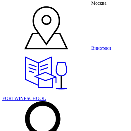
Москва
Винотеки
FORTWINESCHOOL