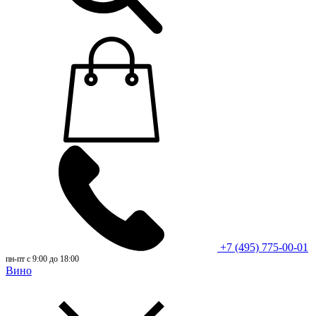
+7 (495) 775-00-01
пн-пт с 9:00 до 18:00
Вино