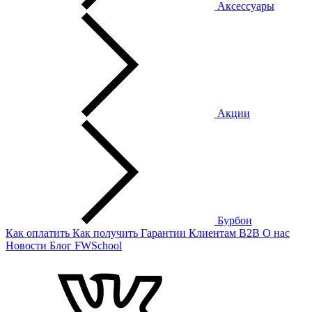
Аксессуары
Акции
Бурбон
Как оплатить
Как получить
Гарантии
Клиентам
B2B
О нас
Новости
Блог
FWSchool