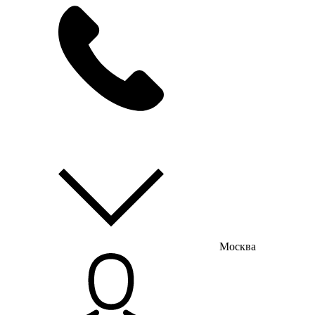
мы на связи
пн-пт с 9:00 до 18:00
Москва