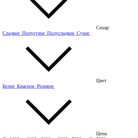
Сахар
Сладкое
Полусухое
Полусладкое
Сухое
Цвет
Белое
Красное
Розовое
Цена