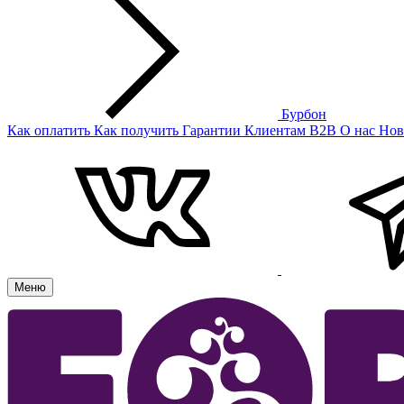
Бурбон
Как оплатить
Как получить
Гарантии
Клиентам
B2B
О нас
Нов
Меню