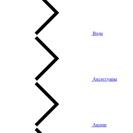
Вода
Аксессуары
Акции