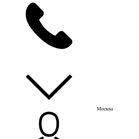
мы на связи
пн-пт с 9:00 до 18:00
Москва