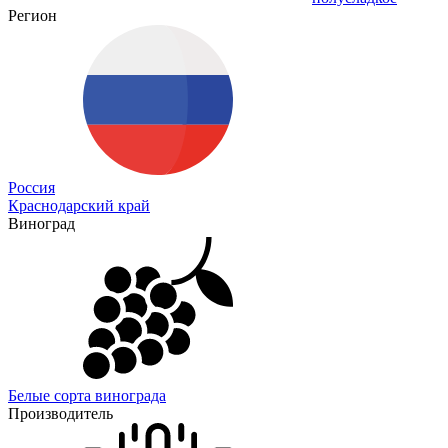
Регион
Россия
Краснодарский край
Виноград
Белые сорта винограда
Производитель