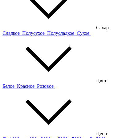
Сахар
Сладкое
Полусухое
Полусладкое
Сухое
Цвет
Белое
Красное
Розовое
Цена