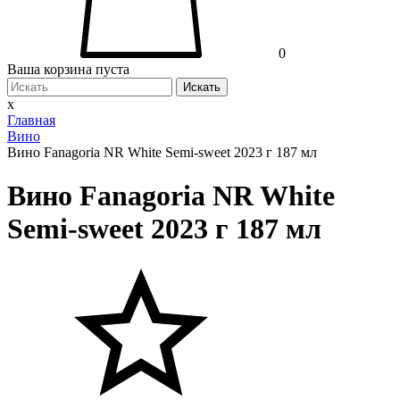
0
Ваша корзина пуста
Искать
x
Главная
Вино
Вино Fanagoria NR White Semi-sweet 2023 г 187 мл
Вино Fanagoria NR White
Semi-sweet 2023 г 187 мл