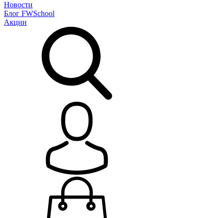
Новости
Блог
FWSchool
Акции