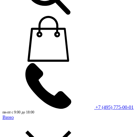
+7 (495) 775-00-01
пн-пт с 9:00 до 18:00
Вино