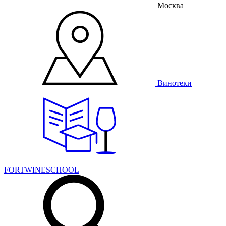
Москва
Винотеки
FORTWINESCHOOL