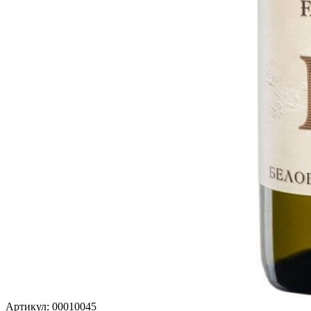
Артикул: 00010045