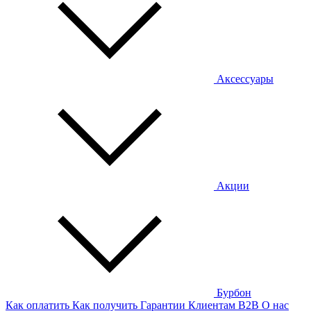
Аксессуары
Акции
Бурбон
Как оплатить
Как получить
Гарантии
Клиентам
B2B
О нас