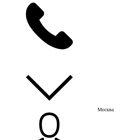
мы на связи
пн-пт с 9:00 до 18:00
Москва