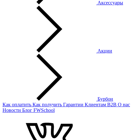
Аксессуары
Акции
Бурбон
Как оплатить
Как получить
Гарантии
Клиентам
B2B
О нас
Новости
Блог
FWSchool