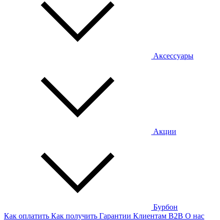
Аксессуары
Акции
Бурбон
Как оплатить
Как получить
Гарантии
Клиентам
B2B
О нас