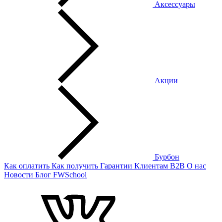
Аксессуары
Акции
Бурбон
Как оплатить
Как получить
Гарантии
Клиентам
B2B
О нас
Новости
Блог
FWSchool