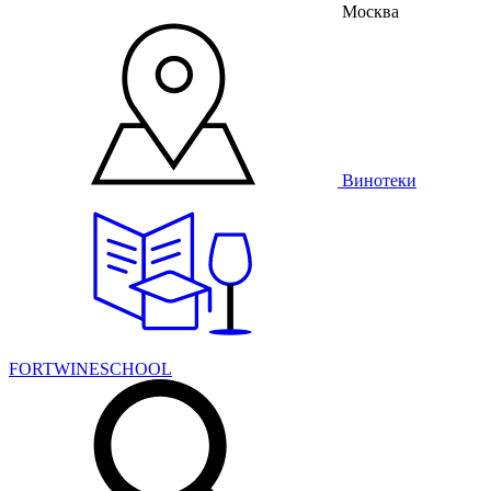
Москва
Винотеки
FORTWINESCHOOL