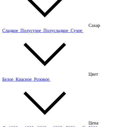
Сахар
Сладкое
Полусухое
Полусладкое
Сухое
Цвет
Белое
Красное
Розовое
Цена