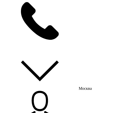
мы на связи
пн-пт с 9:00 до 18:00
Москва