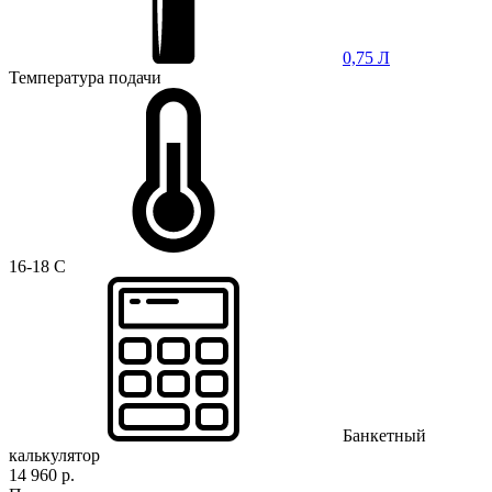
0,75 Л
Температура подачи
16-18 C
Банкетный
калькулятор
14 960 р.