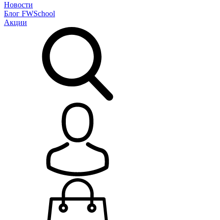
Новости
Блог
FWSchool
Акции