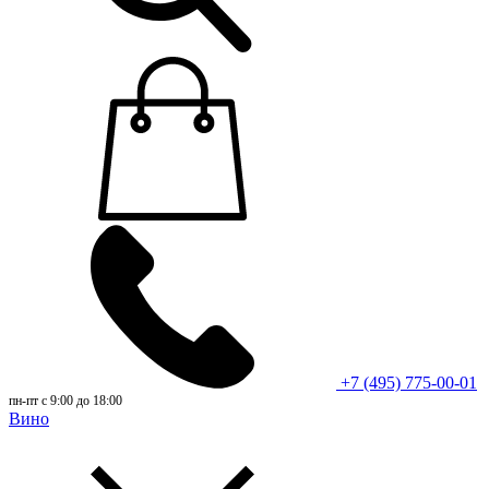
+7 (495) 775-00-01
пн-пт с 9:00 до 18:00
Вино