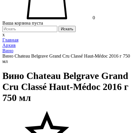
0
Ваша корзина пуста
Искать
x
Главная
Архив
Вино
Вино Chateau Belgrave Grand Cru Classé Haut-Médoc 2016 г 750
мл
Вино Chateau Belgrave Grand
Cru Classé Haut-Médoc 2016 г
750 мл