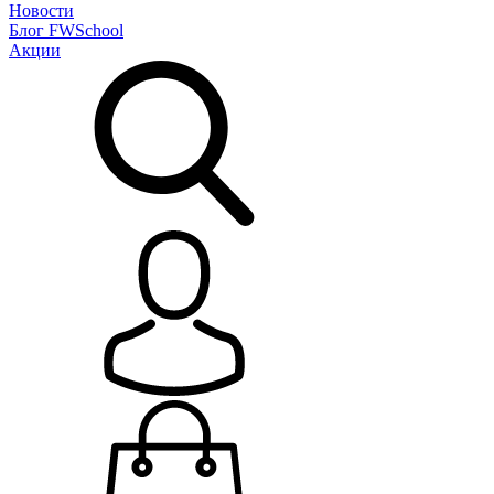
Новости
Блог
FWSchool
Акции