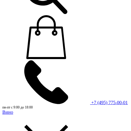
+7 (495) 775-00-01
пн-пт с 9:00 до 18:00
Вино