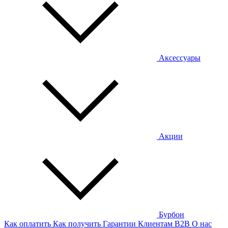
Аксессуары
Акции
Бурбон
Как оплатить
Как получить
Гарантии
Клиентам
B2B
О нас