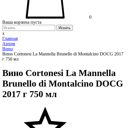
0
Ваша корзина пуста
Искать
x
Главная
Архив
Вино
Вино Cortonesi La Mannella Brunello di Montalcino DOCG 2017
г 750 мл
Вино Cortonesi La Mannella
Brunello di Montalcino DOCG
2017 г 750 мл