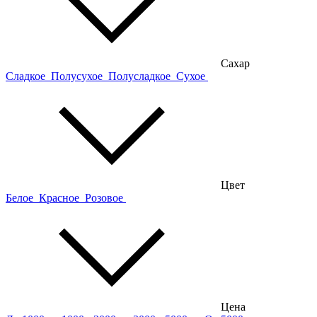
Сахар
Сладкое
Полусухое
Полусладкое
Сухое
Цвет
Белое
Красное
Розовое
Цена