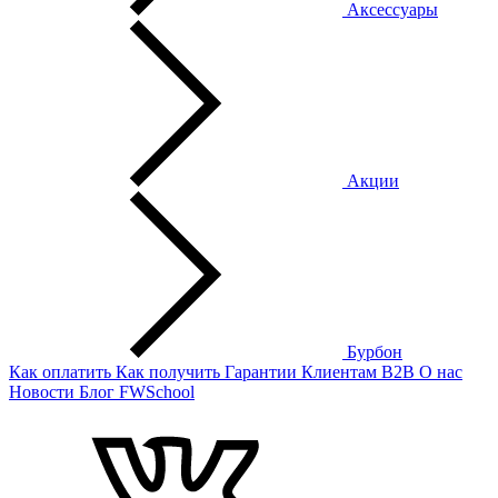
Аксессуары
Акции
Бурбон
Как оплатить
Как получить
Гарантии
Клиентам
B2B
О нас
Новости
Блог
FWSchool