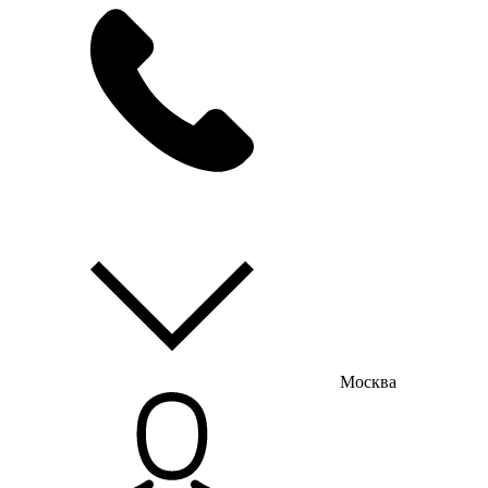
мы на связи
пн-пт с 9:00 до 18:00
Москва