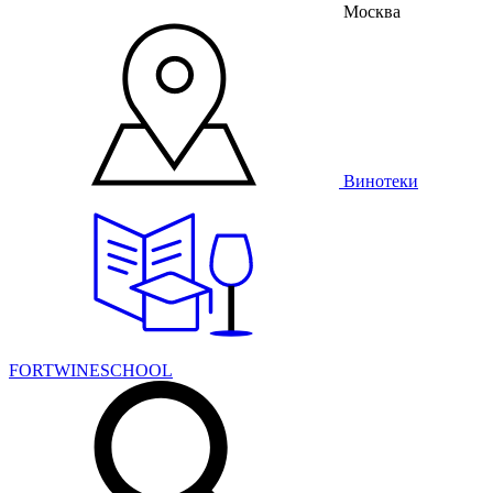
Москва
Винотеки
FORTWINESCHOOL