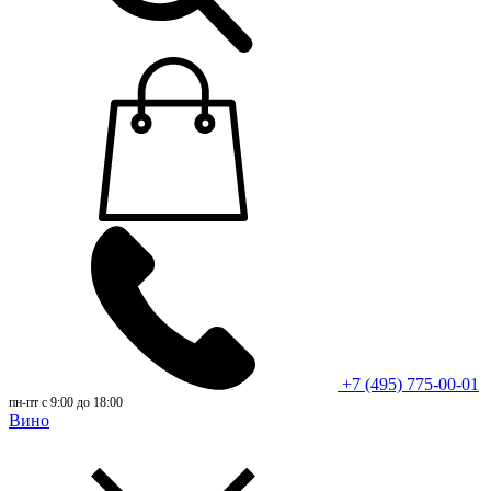
+7 (495) 775-00-01
пн-пт с 9:00 до 18:00
Вино