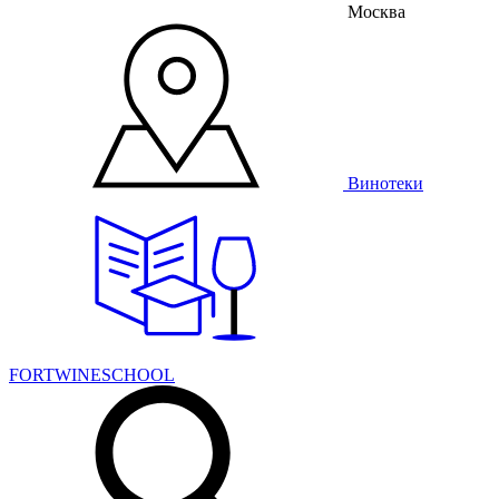
Москва
Винотеки
FORTWINESCHOOL