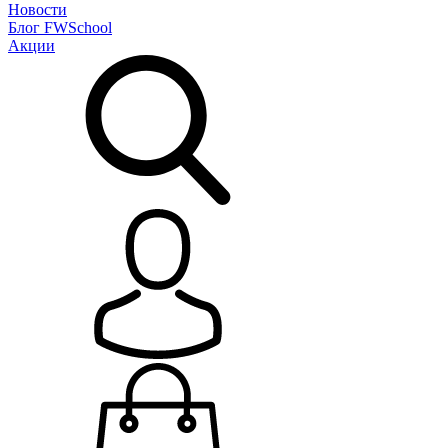
Новости
Блог
FWSchool
Акции