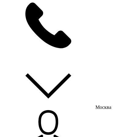
мы на связи
пн-пт с 9:00 до 18:00
Москва