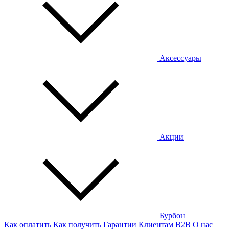
Аксессуары
Акции
Бурбон
Как оплатить
Как получить
Гарантии
Клиентам
B2B
О нас