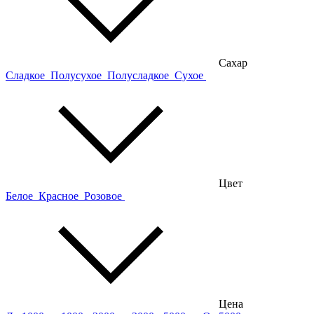
Сахар
Сладкое
Полусухое
Полусладкое
Сухое
Цвет
Белое
Красное
Розовое
Цена