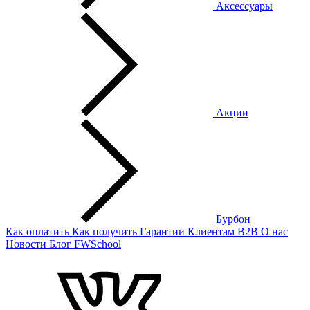
Аксессуары
Акции
Бурбон
Как оплатить
Как получить
Гарантии
Клиентам
B2B
О нас
Новости
Блог
FWSchool