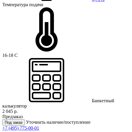
Температура подачи
16-18 C
Банкетный
калькулятор
2 045 р.
Предзаказ
Уточнить наличие/поступление
Под заказ
+7 (495) 775-00-01