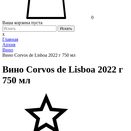
0
Ваша корзина пуста
Искать
x
Главная
Архив
Вино
Вино Corvos de Lisboa 2022 г 750 мл
Вино Corvos de Lisboa 2022 г
750 мл