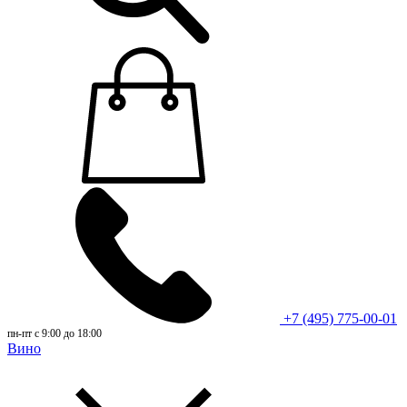
+7 (495) 775-00-01
пн-пт с 9:00 до 18:00
Вино