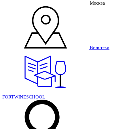
Москва
Винотеки
FORTWINESCHOOL