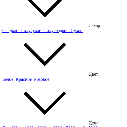
Сахар
Сладкое
Полусухое
Полусладкое
Сухое
Цвет
Белое
Красное
Розовое
Цена