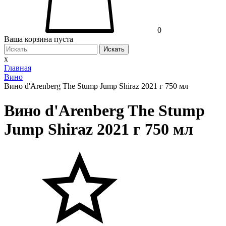
0
Ваша корзина пуста
Искать
x
Главная
Вино
Вино d'Arenberg The Stump Jump Shiraz 2021 г 750 мл
Вино d'Arenberg The Stump
Jump Shiraz 2021 г 750 мл