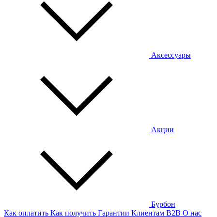
Аксессуары
Акции
Бурбон
Как оплатить
Как получить
Гарантии
Клиентам
B2B
О нас