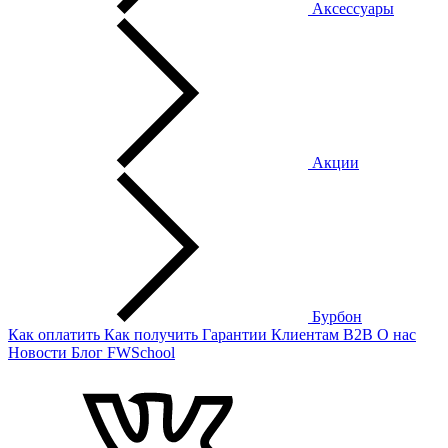
Аксессуары
Акции
Бурбон
Как оплатить
Как получить
Гарантии
Клиентам
B2B
О нас
Новости
Блог
FWSchool