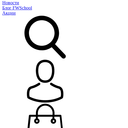
Новости
Блог
FWSchool
Акции