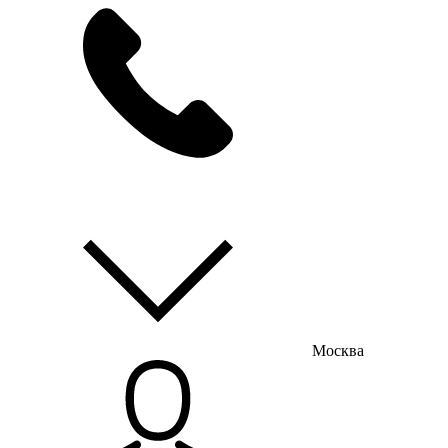
мы на связи
пн-пт с 9:00 до 18:00
Москва