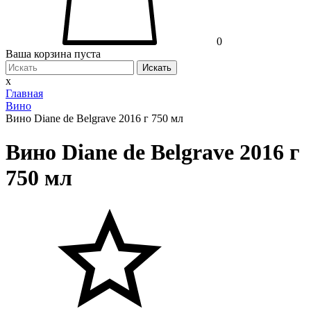
0
Ваша корзина пуста
Искать
x
Главная
Вино
Вино Diane de Belgrave 2016 г 750 мл
Вино Diane de Belgrave 2016 г
750 мл