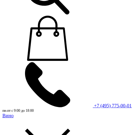
+7 (495) 775-00-01
пн-пт с 9:00 до 18:00
Вино