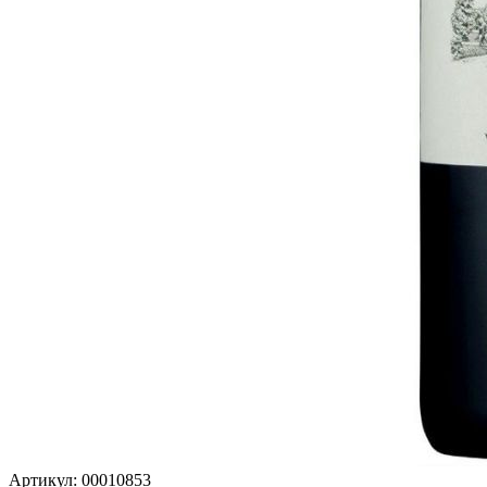
Артикул: 00010853