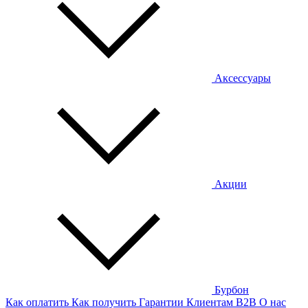
Аксессуары
Акции
Бурбон
Как оплатить
Как получить
Гарантии
Клиентам
B2B
О нас