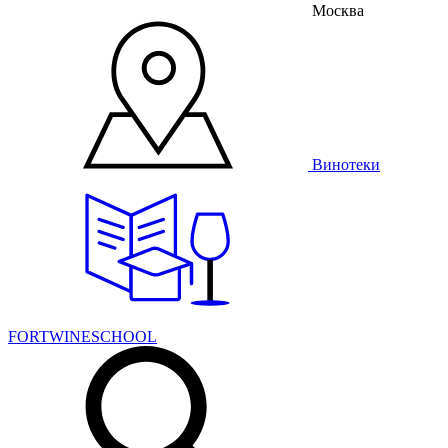
Москва
Винотеки
FORTWINESCHOOL