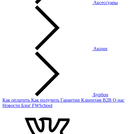
Аксессуары
Акции
Бурбон
Как оплатить
Как получить
Гарантии
Клиентам
B2B
О нас
Новости
Блог
FWSchool