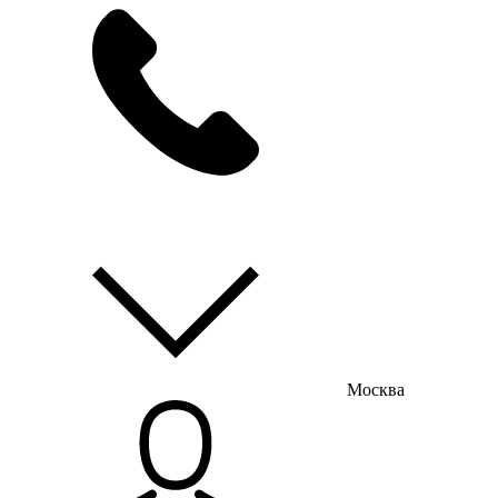
мы на связи
пн-пт с 9:00 до 18:00
Москва