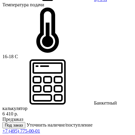
Температура подачи
16-18 C
Банкетный
калькулятор
6 410 р.
Предзаказ
Уточнить наличие/поступление
Под заказ
+7 (495) 775-00-01