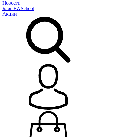
Новости
Блог
FWSchool
Акции