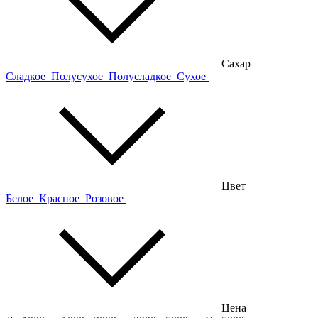
Сахар
Сладкое
Полусухое
Полусладкое
Сухое
Цвет
Белое
Красное
Розовое
Цена