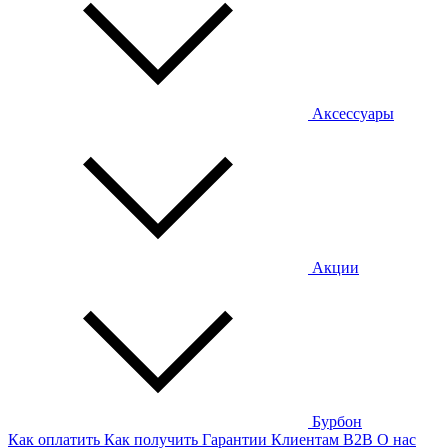
Аксессуары
Акции
Бурбон
Как оплатить
Как получить
Гарантии
Клиентам
B2B
О нас