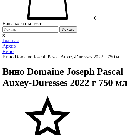
0
Ваша корзина пуста
Искать
x
Главная
Архив
Вино
Вино Domaine Joseph Pascal Auxey-Duresses 2022 г 750 мл
Вино Domaine Joseph Pascal
Auxey-Duresses 2022 г 750 мл