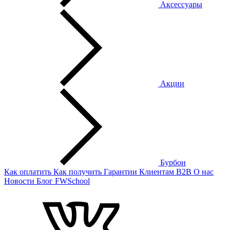
Аксессуары
Акции
Бурбон
Как оплатить
Как получить
Гарантии
Клиентам
B2B
О нас
Новости
Блог
FWSchool