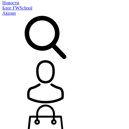
Новости
Блог
FWSchool
Акции