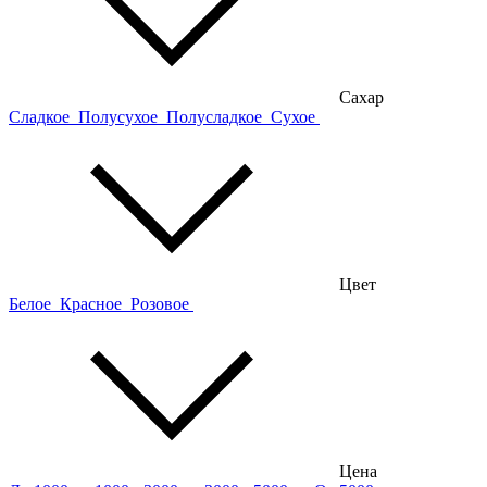
Сахар
Сладкое
Полусухое
Полусладкое
Сухое
Цвет
Белое
Красное
Розовое
Цена