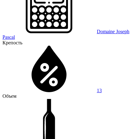
Domaine Joseph
Pascal
Крепость
13
Объем