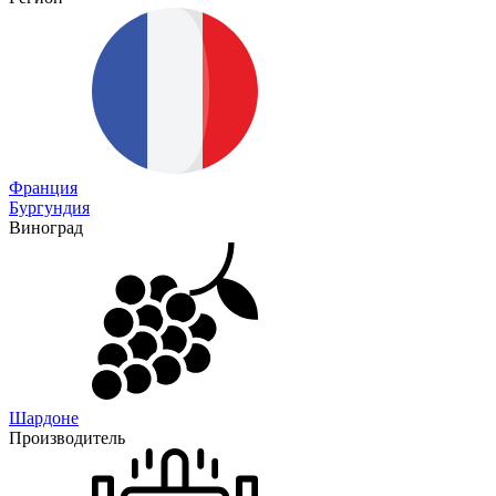
Франция
Бургундия
Виноград
Шардоне
Производитель