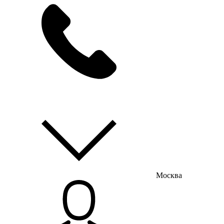
мы на связи
пн-пт с 9:00 до 18:00
Москва