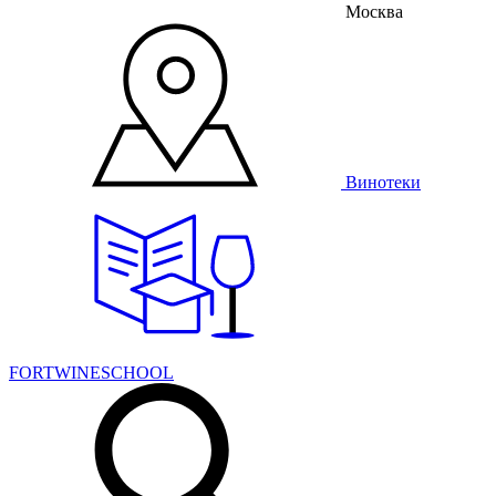
Москва
Винотеки
FORTWINESCHOOL