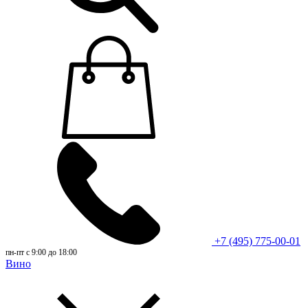
+7 (495) 775-00-01
пн-пт с 9:00 до 18:00
Вино