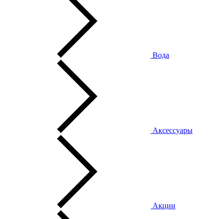
Вода
Аксессуары
Акции