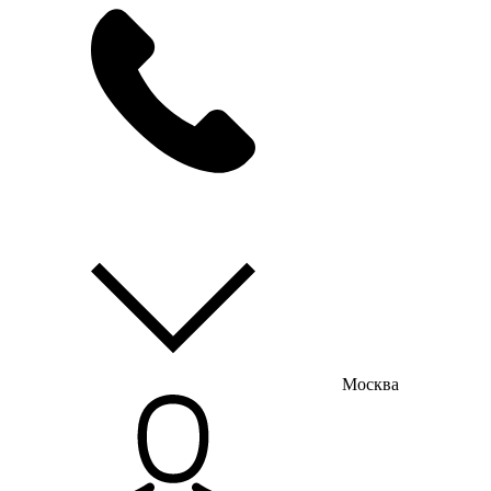
мы на связи
пн-пт с 9:00 до 18:00
Москва