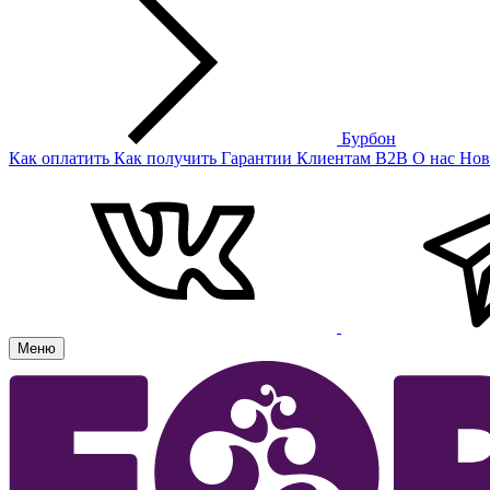
Бурбон
Как оплатить
Как получить
Гарантии
Клиентам
B2B
О нас
Нов
Меню