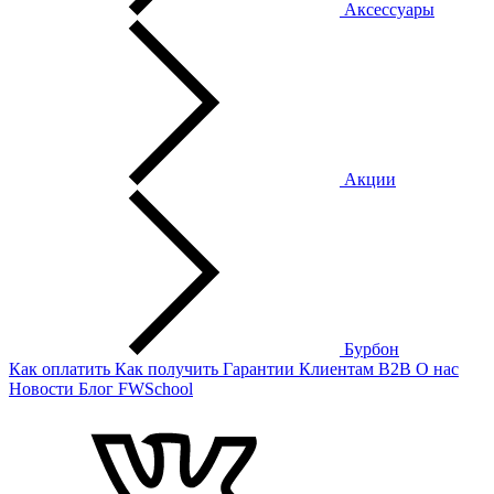
Аксессуары
Акции
Бурбон
Как оплатить
Как получить
Гарантии
Клиентам
B2B
О нас
Новости
Блог
FWSchool