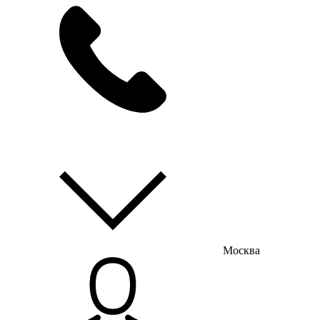
мы на связи
пн-пт с 9:00 до 18:00
Москва