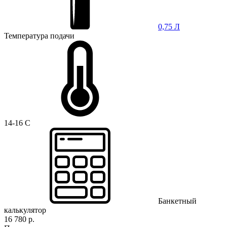
0,75 Л
Температура подачи
14-16 C
Банкетный
калькулятор
16 780 р.