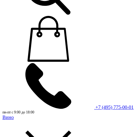
+7 (495) 775-00-01
пн-пт с 9:00 до 18:00
Вино