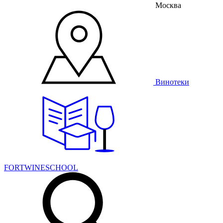
Москва
Винотеки
FORTWINESCHOOL