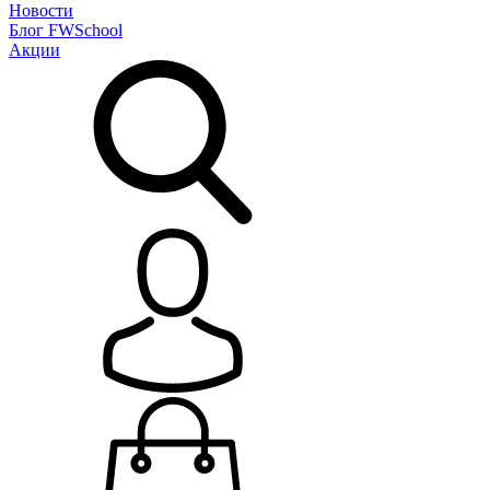
Новости
Блог
FWSchool
Акции