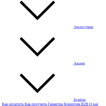
Аксессуары
Акции
Бурбон
Как оплатить
Как получить
Гарантии
Клиентам
B2B
О нас