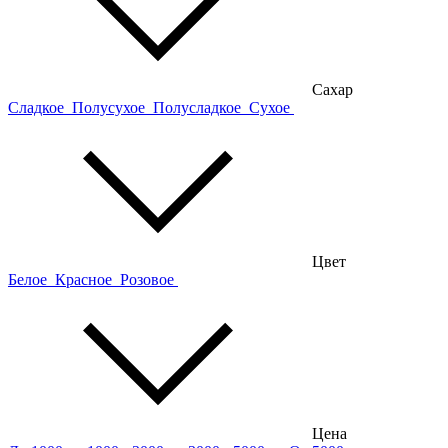
Сахар
Сладкое
Полусухое
Полусладкое
Сухое
Цвет
Белое
Красное
Розовое
Цена