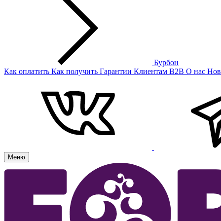
Бурбон
Как оплатить
Как получить
Гарантии
Клиентам
B2B
О нас
Нов
Меню