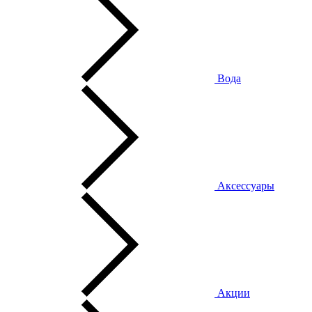
Вода
Аксессуары
Акции