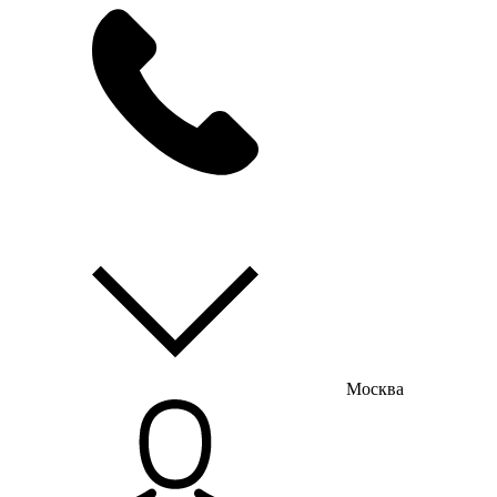
мы на связи
пн-пт с 9:00 до 18:00
Москва