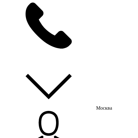
мы на связи
пн-пт с 9:00 до 18:00
Москва