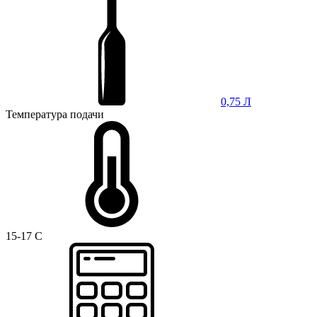
0,75 Л
Температура подачи
15-17 C