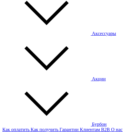
Аксессуары
Акции
Бурбон
Как оплатить
Как получить
Гарантии
Клиентам
B2B
О нас