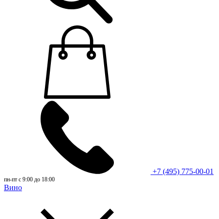
+7 (495) 775-00-01
пн-пт с 9:00 до 18:00
Вино