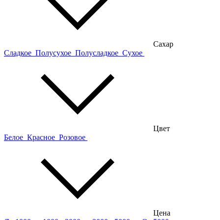
Сахар
Сладкое
Полусухое
Полусладкое
Сухое
Цвет
Белое
Красное
Розовое
Цена