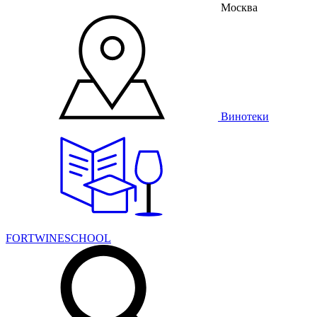
Москва
Винотеки
FORTWINESCHOOL