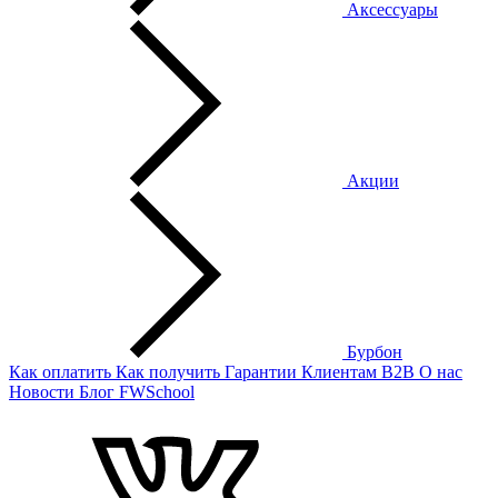
Аксессуары
Акции
Бурбон
Как оплатить
Как получить
Гарантии
Клиентам
B2B
О нас
Новости
Блог
FWSchool