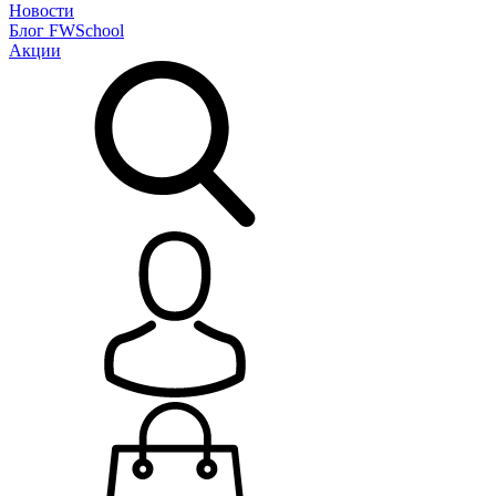
Новости
Блог
FWSchool
Акции