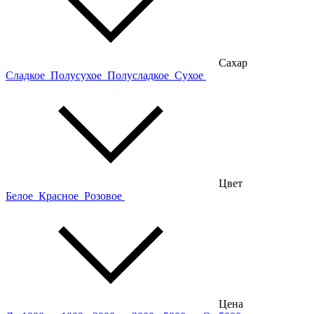
Сахар
Сладкое
Полусухое
Полусладкое
Сухое
Цвет
Белое
Красное
Розовое
Цена