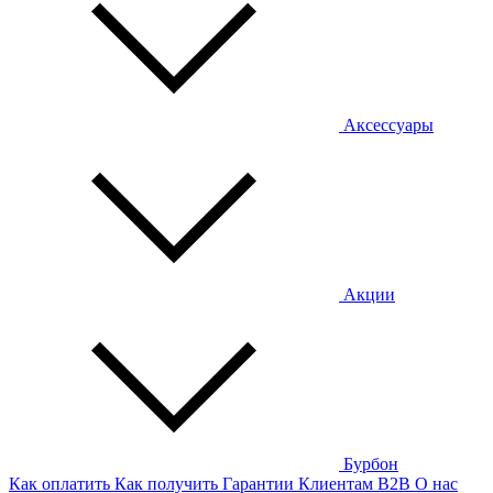
Аксессуары
Акции
Бурбон
Как оплатить
Как получить
Гарантии
Клиентам
B2B
О нас