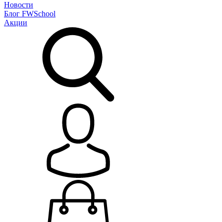
Новости
Блог
FWSchool
Акции