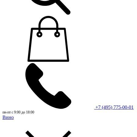
+7 (495) 775-00-01
пн-пт с 9:00 до 18:00
Вино