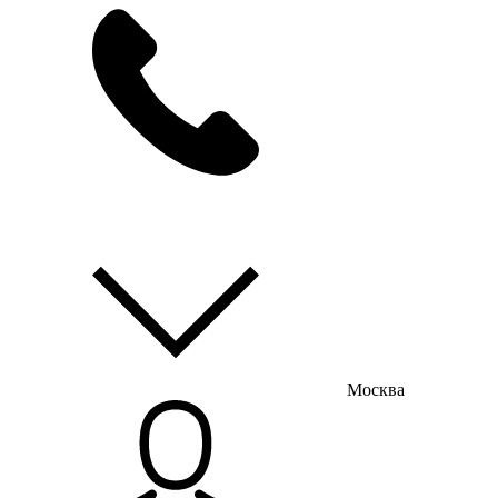
мы на связи
пн-пт с 9:00 до 18:00
Москва