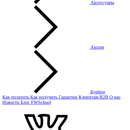
Аксессуары
Акции
Бурбон
Как оплатить
Как получить
Гарантии
Клиентам
B2B
О нас
Новости
Блог
FWSchool