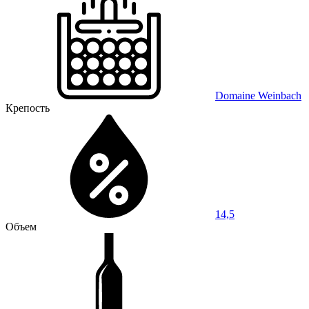
Domaine Weinbach
Крепость
14,5
Объем