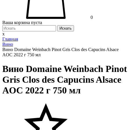
0
Ваша корзина пуста
Искать
x
Главная
Вино
Вино Domaine Weinbach Pinot Gris Clos des Capucins Alsace
AOC 2022 г 750 мл
Вино Domaine Weinbach Pinot
Gris Clos des Capucins Alsace
AOC 2022 г 750 мл