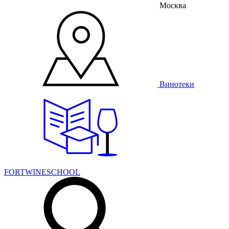
Москва
Винотеки
FORTWINESCHOOL