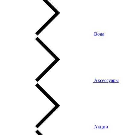
Вода
Аксессуары
Акции