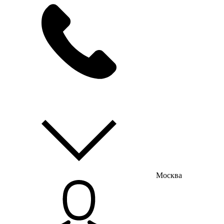
мы на связи
пн-пт с 9:00 до 18:00
Москва