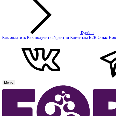
Бурбон
Как оплатить
Как получить
Гарантии
Клиентам
B2B
О нас
Нов
Меню