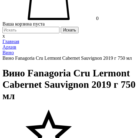
0
Ваша корзина пуста
Искать
x
Главная
Архив
Вино
Вино Fanagoria Cru Lermont Cabernet Sauvignon 2019 г 750 мл
Вино Fanagoria Cru Lermont
Cabernet Sauvignon 2019 г 750
мл