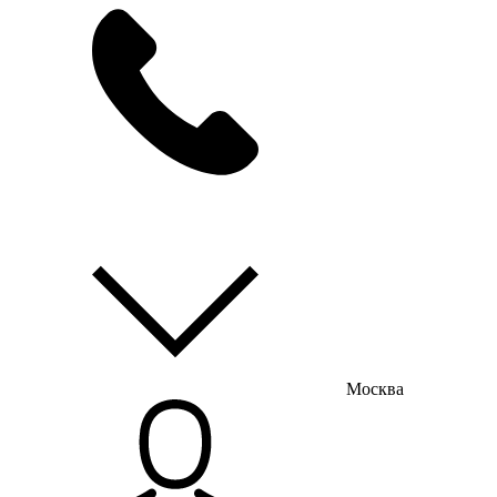
мы на связи
пн-пт с 9:00 до 18:00
Москва