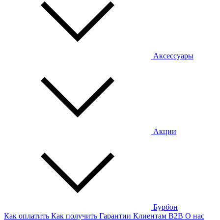
Аксессуары
Акции
Бурбон
Как оплатить
Как получить
Гарантии
Клиентам
B2B
О нас