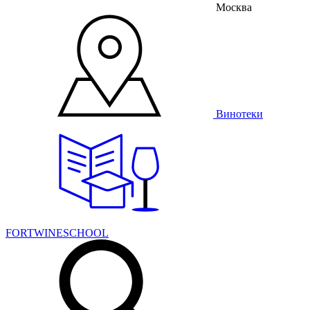
Москва
Винотеки
FORTWINESCHOOL