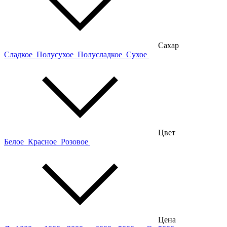
Сахар
Сладкое
Полусухое
Полусладкое
Сухое
Цвет
Белое
Красное
Розовое
Цена