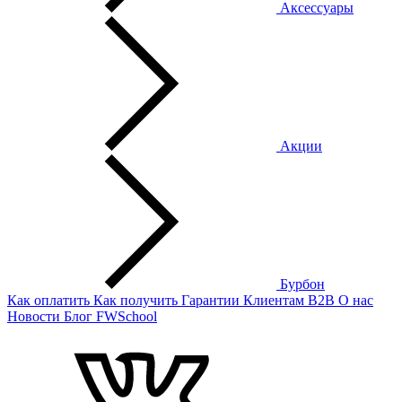
Аксессуары
Акции
Бурбон
Как оплатить
Как получить
Гарантии
Клиентам
B2B
О нас
Новости
Блог
FWSchool