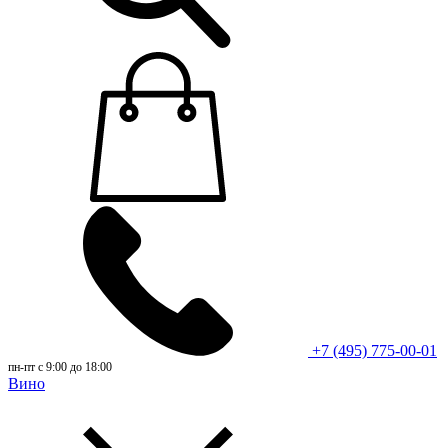
+7 (495) 775-00-01
пн-пт с 9:00 до 18:00
Вино