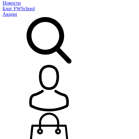
Новости
Блог
FWSchool
Акции