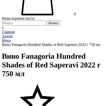
0
Ваша корзина пуста
Искать
x
Главная
Архив
Вино
Вино Fanagoria Hundred Shades of Red Saperavi 2022 г 750 мл
Вино Fanagoria Hundred
Shades of Red Saperavi 2022 г
750 мл