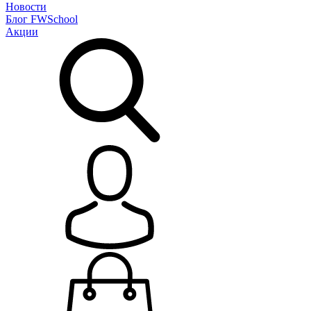
Новости
Блог
FWSchool
Акции