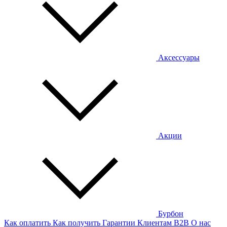
Аксессуары
Акции
Бурбон
Как оплатить
Как получить
Гарантии
Клиентам
B2B
О нас