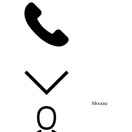
мы на связи
пн-пт с 9:00 до 18:00
Москва