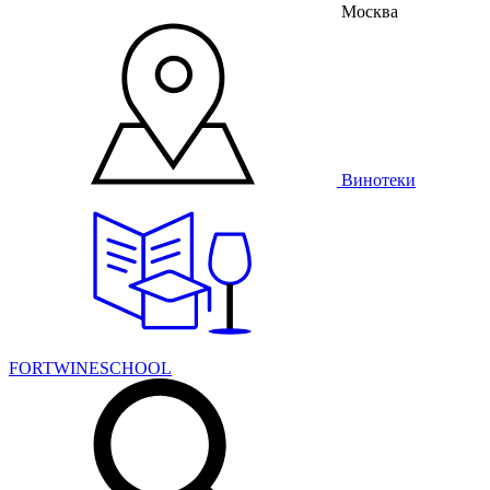
Москва
Винотеки
FORTWINESCHOOL