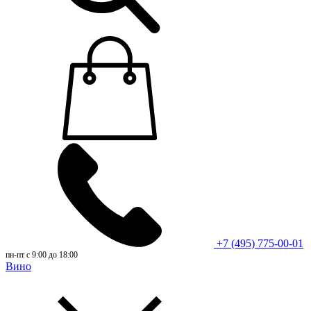
+7 (495) 775-00-01
пн-пт с 9:00 до 18:00
Вино