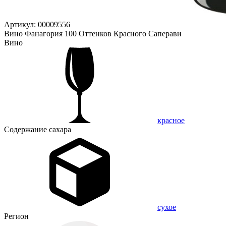
Артикул: 00009556
Вино Фанагория 100 Оттенков Красного Саперави
Вино
красное
Содержание сахара
сухое
Регион