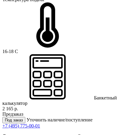
16-18 C
Банкетный
калькулятор
2 165 р.
Предзаказ
Уточнить наличие/поступление
Под заказ
+7 (495) 775-00-01