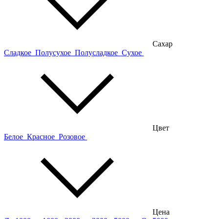
Сахар
Сладкое
Полусухое
Полусладкое
Сухое
Цвет
Белое
Красное
Розовое
Цена