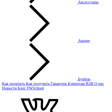
Аксессуары
Акции
Бурбон
Как оплатить
Как получить
Гарантии
Клиентам
B2B
О нас
Новости
Блог
FWSchool