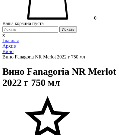
0
Ваша корзина пуста
Искать
x
Главная
Архив
Вино
Вино Fanagoria NR Merlot 2022 г 750 мл
Вино Fanagoria NR Merlot
2022 г 750 мл