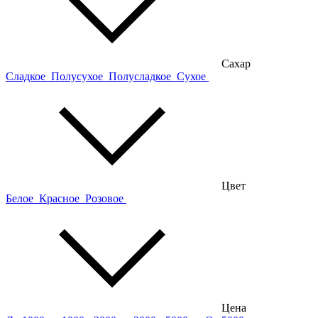
Сахар
Сладкое
Полусухое
Полусладкое
Сухое
Цвет
Белое
Красное
Розовое
Цена