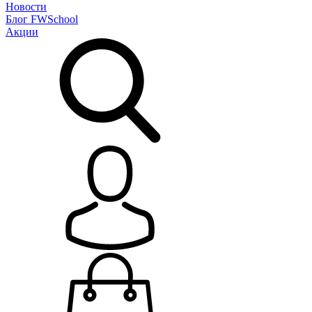
Новости
Блог
FWSchool
Акции