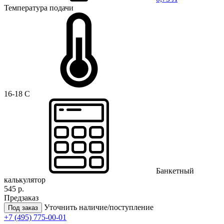
Температура подачи
16-18 C
Банкетный
калькулятор
545 р.
Предзаказ
Уточнить наличие/поступление
Под заказ
+7 (495) 775-00-01