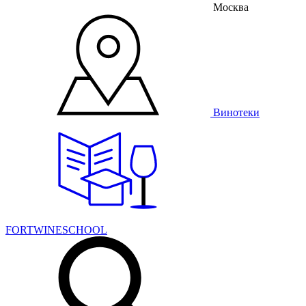
Москва
Винотеки
FORTWINESCHOOL