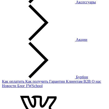
Аксессуары
Акции
Бурбон
Как оплатить
Как получить
Гарантии
Клиентам
B2B
О нас
Новости
Блог
FWSchool