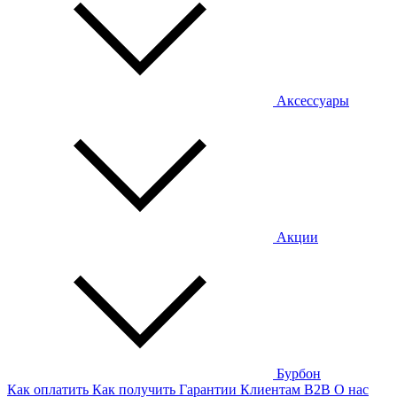
Аксессуары
Акции
Бурбон
Как оплатить
Как получить
Гарантии
Клиентам
B2B
О нас