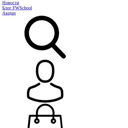
Новости
Блог
FWSchool
Акции