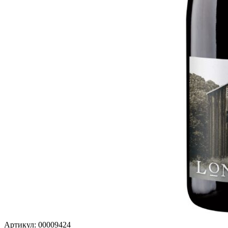
Артикул: 00009424