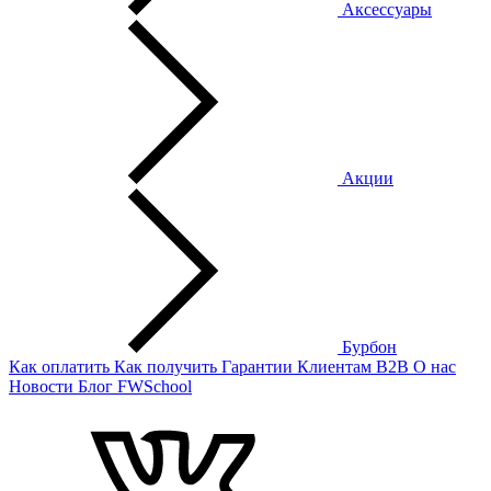
Аксессуары
Акции
Бурбон
Как оплатить
Как получить
Гарантии
Клиентам
B2B
О нас
Новости
Блог
FWSchool