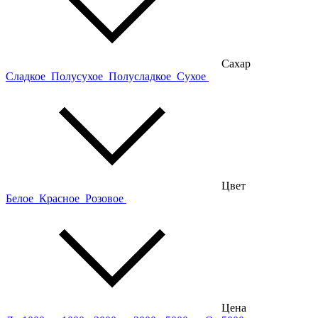
Сахар
Сладкое
Полусухое
Полусладкое
Сухое
Цвет
Белое
Красное
Розовое
Цена