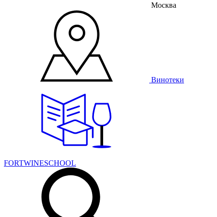
Москва
Винотеки
FORTWINESCHOOL