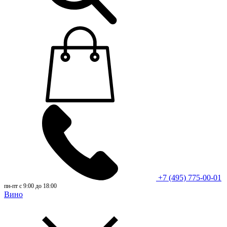
+7 (495) 775-00-01
пн-пт с 9:00 до 18:00
Вино