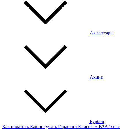
Аксессуары
Акции
Бурбон
Как оплатить
Как получить
Гарантии
Клиентам
B2B
О нас