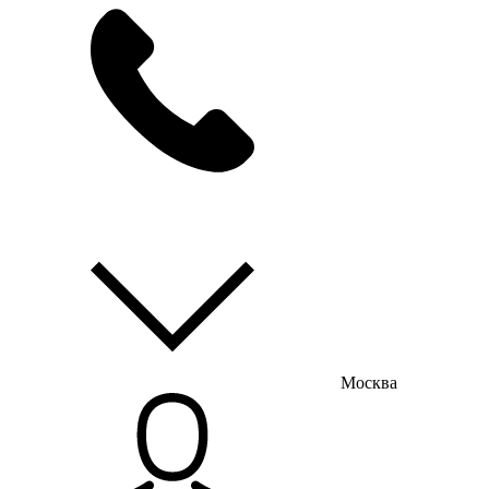
мы на связи
пн-пт с 9:00 до 18:00
Москва