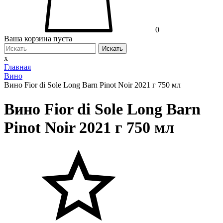
0
Ваша корзина пуста
Искать
x
Главная
Вино
Вино Fior di Sole Long Barn Pinot Noir 2021 г 750 мл
Вино Fior di Sole Long Barn
Pinot Noir 2021 г 750 мл