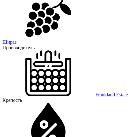
Шираз
Производитель
Frankland Estate
Крепость