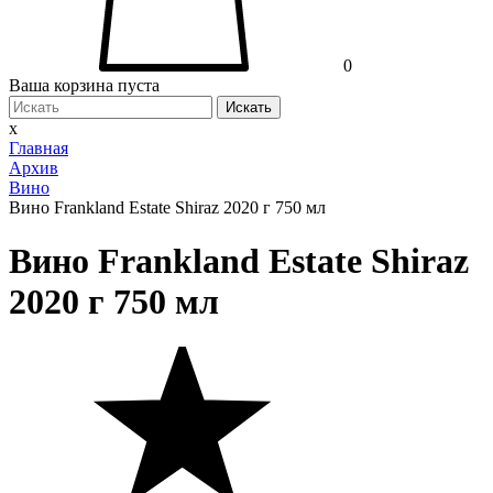
0
Ваша корзина пуста
Искать
x
Главная
Архив
Вино
Вино Frankland Estate Shiraz 2020 г 750 мл
Вино Frankland Estate Shiraz
2020 г 750 мл