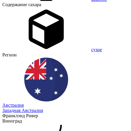
Содержание сахара
сухое
Регион
Австралия
Западная Австралия
Франклэнд Ривер
Виноград