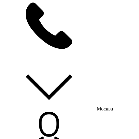
мы на связи
пн-пт с 9:00 до 18:00
Москва