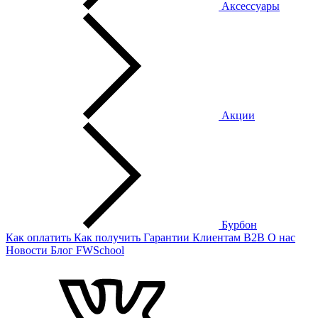
Аксессуары
Акции
Бурбон
Как оплатить
Как получить
Гарантии
Клиентам
B2B
О нас
Новости
Блог
FWSchool