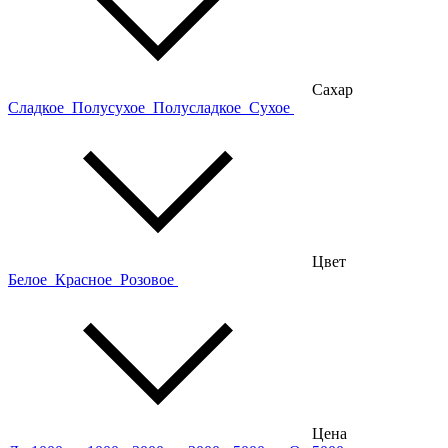
Сахар
Сладкое
Полусухое
Полусладкое
Сухое
Цвет
Белое
Красное
Розовое
Цена