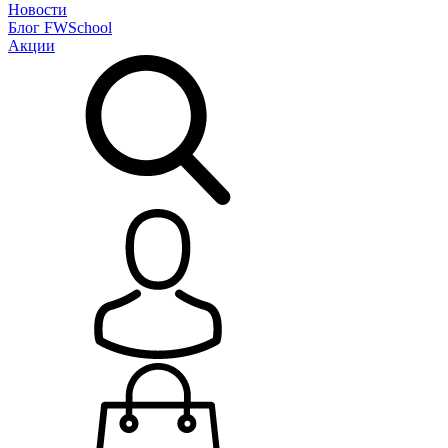
Новости
Блог
FWSchool
Акции