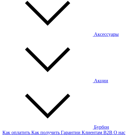
Аксессуары
Акции
Бурбон
Как оплатить
Как получить
Гарантии
Клиентам
B2B
О нас