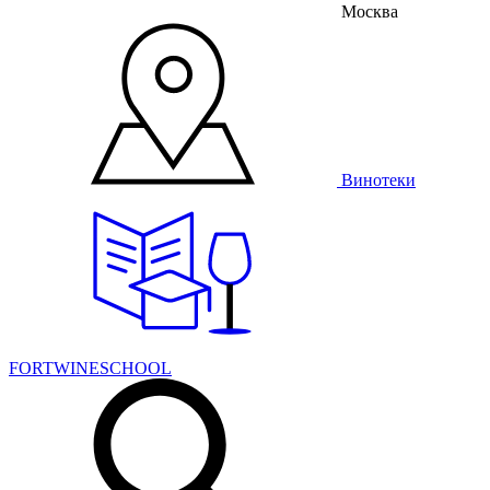
Москва
Винотеки
FORTWINESCHOOL