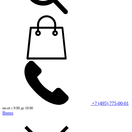
+7 (495) 775-00-01
пн-пт с 9:00 до 18:00
Вино