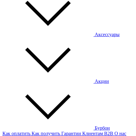
Аксессуары
Акции
Бурбон
Как оплатить
Как получить
Гарантии
Клиентам
B2B
О нас