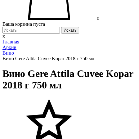
0
Ваша корзина пуста
Искать
x
Главная
Архив
Вино
Вино Gere Attila Cuvee Kopar 2018 г 750 мл
Вино Gere Attila Cuvee Kopar
2018 г 750 мл