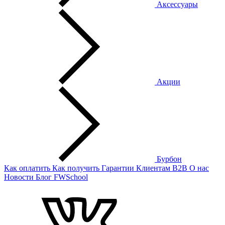
Аксессуары
Акции
Бурбон
Как оплатить
Как получить
Гарантии
Клиентам
B2B
О нас
Новости
Блог
FWSchool