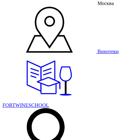
Москва
Винотеки
FORTWINESCHOOL