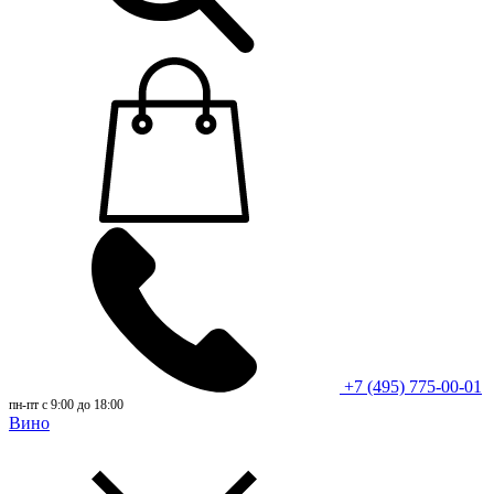
+7 (495) 775-00-01
пн-пт с 9:00 до 18:00
Вино