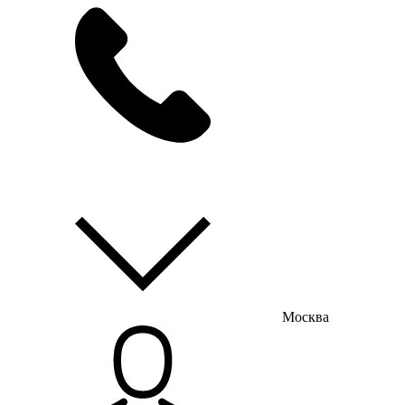
мы на связи
пн-пт с 9:00 до 18:00
Москва