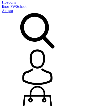
Новости
Блог
FWSchool
Акции