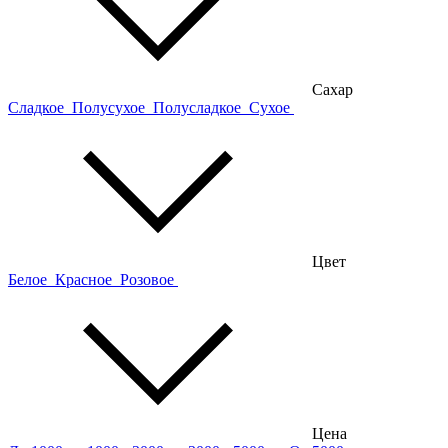
Сахар
Сладкое
Полусухое
Полусладкое
Сухое
Цвет
Белое
Красное
Розовое
Цена