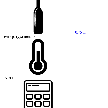
0,75 Л
Температура подачи
17-18 C