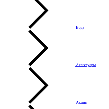
Вода
Аксессуары
Акции