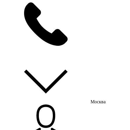
мы на связи
пн-пт с 9:00 до 18:00
Москва