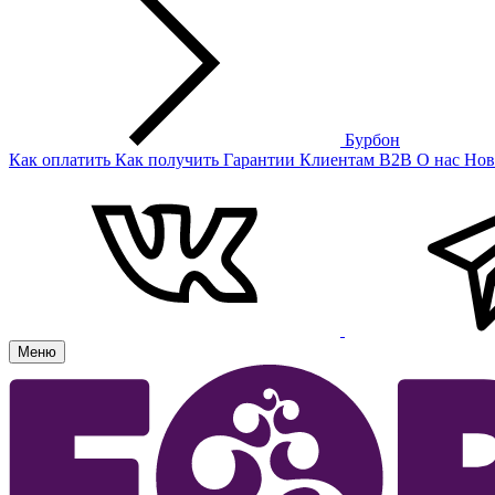
Бурбон
Как оплатить
Как получить
Гарантии
Клиентам
B2B
О нас
Нов
Меню