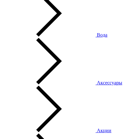
Вода
Аксессуары
Акции