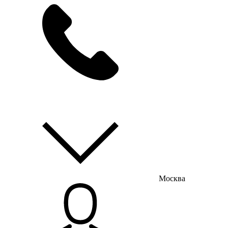
мы на связи
пн-пт с 9:00 до 18:00
Москва