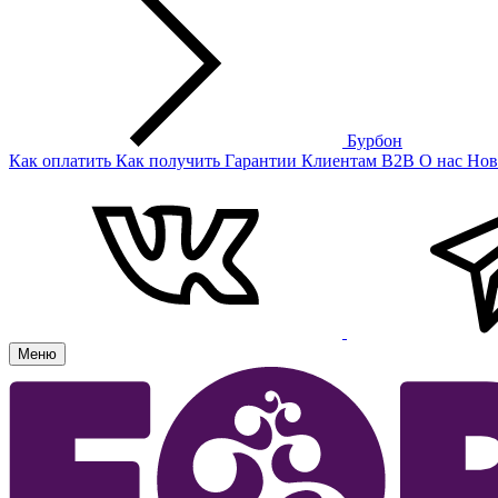
Бурбон
Как оплатить
Как получить
Гарантии
Клиентам
B2B
О нас
Нов
Меню