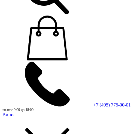
+7 (495) 775-00-01
пн-пт с 9:00 до 18:00
Вино