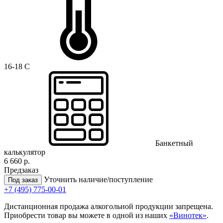
16-18 C
Банкетный
калькулятор
6 660 р.
Предзаказ
Уточнить наличие/поступление
Под заказ
+7 (495) 775-00-01
Дистанционная продажа алкогольной продукции запрещена.
Приобрести товар вы можете в одной из наших
«Винотек»
.