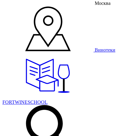
Москва
Винотеки
FORTWINESCHOOL