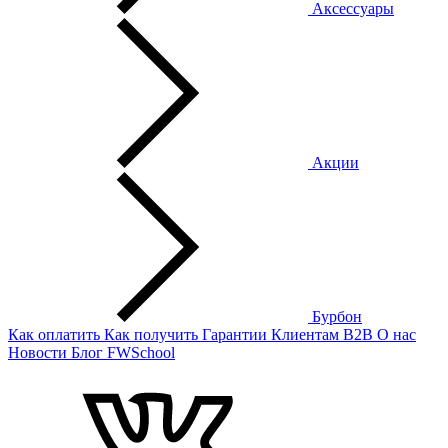
Аксессуары
Акции
Бурбон
Как оплатить
Как получить
Гарантии
Клиентам
B2B
О нас
Новости
Блог
FWSchool