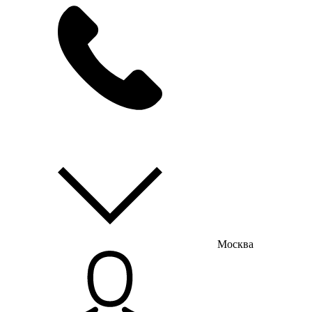
мы на связи
пн-пт с 9:00 до 18:00
Москва