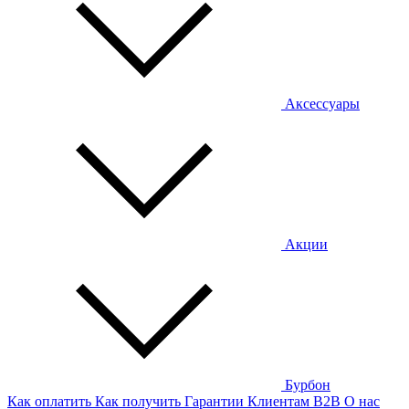
Аксессуары
Акции
Бурбон
Как оплатить
Как получить
Гарантии
Клиентам
B2B
О нас