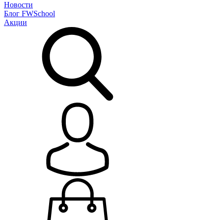
Новости
Блог
FWSchool
Акции