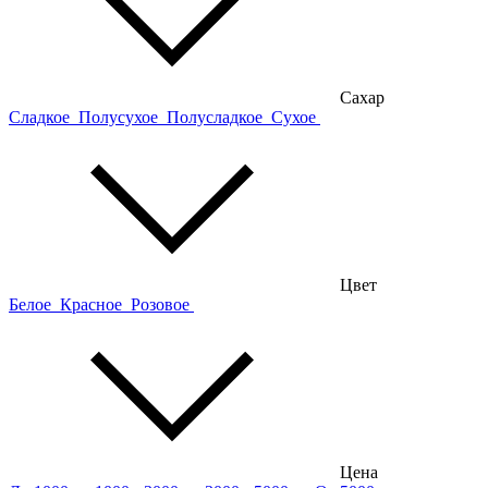
Сахар
Сладкое
Полусухое
Полусладкое
Сухое
Цвет
Белое
Красное
Розовое
Цена