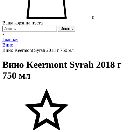
0
Ваша корзина пуста
Искать
x
Главная
Вино
Вино Keermont Syrah 2018 г 750 мл
Вино Keermont Syrah 2018 г
750 мл