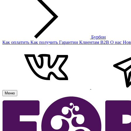
Бурбон
Как оплатить
Как получить
Гарантии
Клиентам
B2B
О нас
Нов
Меню