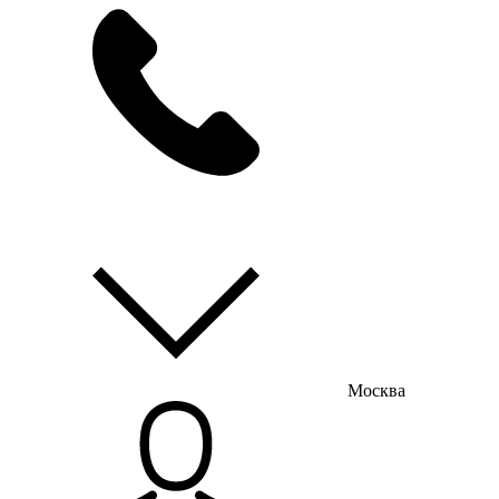
мы на связи
пн-пт с 9:00 до 18:00
Москва