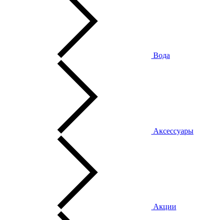
Вода
Аксессуары
Акции