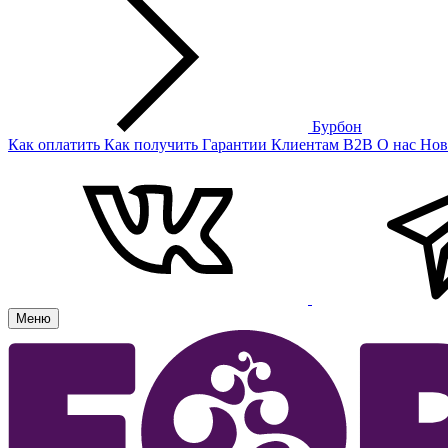
Бурбон
Как оплатить
Как получить
Гарантии
Клиентам
B2B
О нас
Нов
Меню