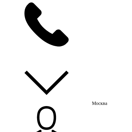
мы на связи
пн-пт с 9:00 до 18:00
Москва