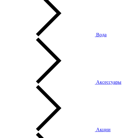
Вода
Аксессуары
Акции