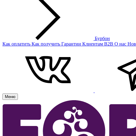
Бурбон
Как оплатить
Как получить
Гарантии
Клиентам
B2B
О нас
Нов
Меню