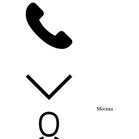
мы на связи
пн-пт с 9:00 до 18:00
Москва