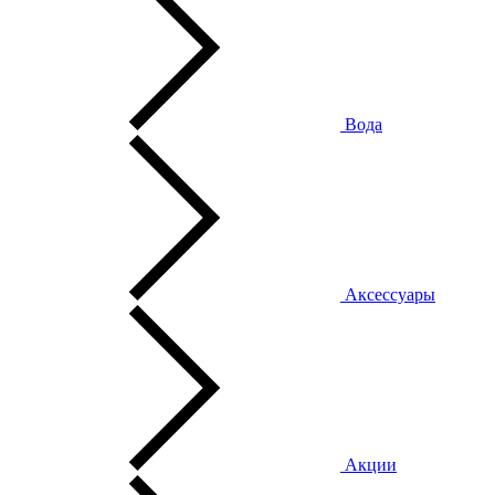
Вода
Аксессуары
Акции