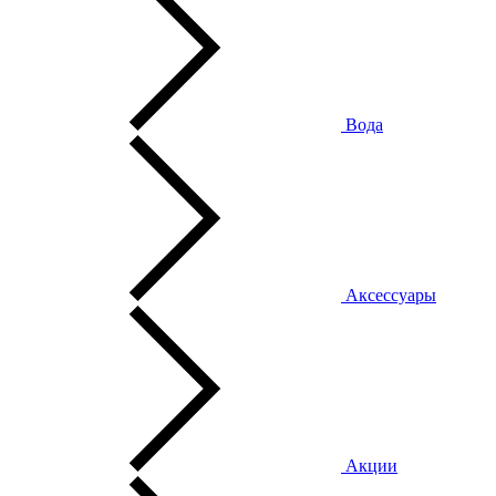
Вода
Аксессуары
Акции