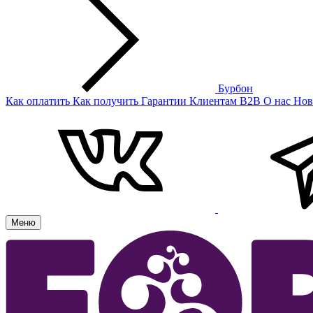
Бурбон
Как оплатить
Как получить
Гарантии
Клиентам
B2B
О нас
Нов
Меню