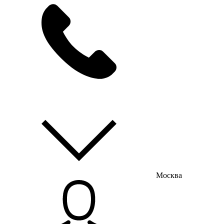
мы на связи
пн-пт с 9:00 до 18:00
Москва