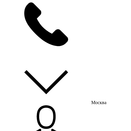
мы на связи
пн-пт с 9:00 до 18:00
Москва