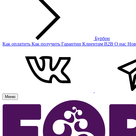
Бурбон
Как оплатить
Как получить
Гарантии
Клиентам
B2B
О нас
Нов
Меню