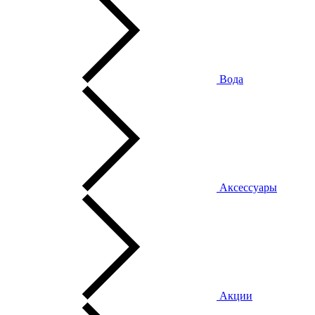
Вода
Аксессуары
Акции