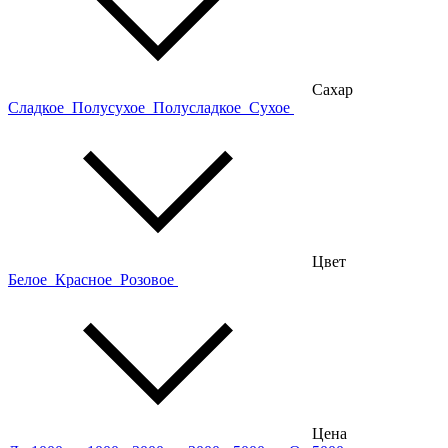
Сахар
Сладкое
Полусухое
Полусладкое
Сухое
Цвет
Белое
Красное
Розовое
Цена