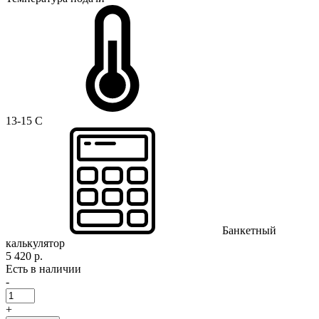
13-15 C
Банкетный
калькулятор
5 420 р.
Есть в наличии
-
+