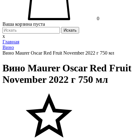
0
Ваша корзина пуста
Искать
x
Главная
Вино
Вино Maurer Oscar Red Fruit November 2022 г 750 мл
Вино Maurer Oscar Red Fruit
November 2022 г 750 мл