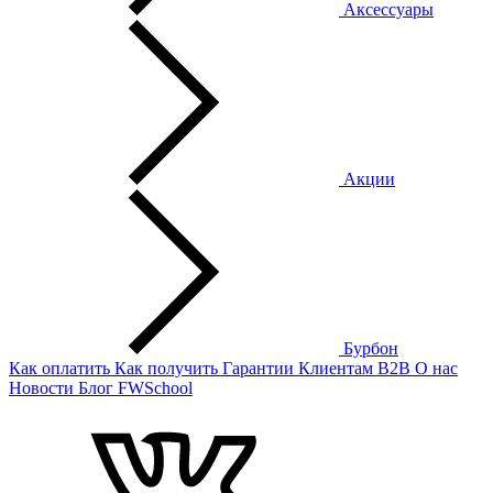
Аксессуары
Акции
Бурбон
Как оплатить
Как получить
Гарантии
Клиентам
B2B
О нас
Новости
Блог
FWSchool