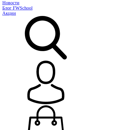
Новости
Блог
FWSchool
Акции