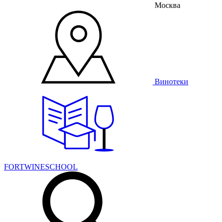
Москва
Винотеки
FORTWINESCHOOL