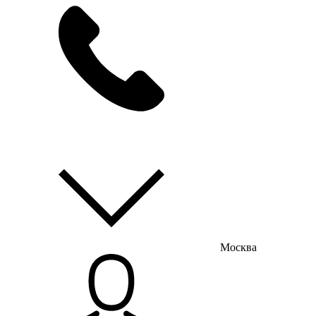
мы на связи
пн-пт с 9:00 до 18:00
Москва