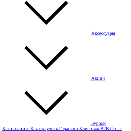
Аксессуары
Акции
Бурбон
Как оплатить
Как получить
Гарантии
Клиентам
B2B
О нас