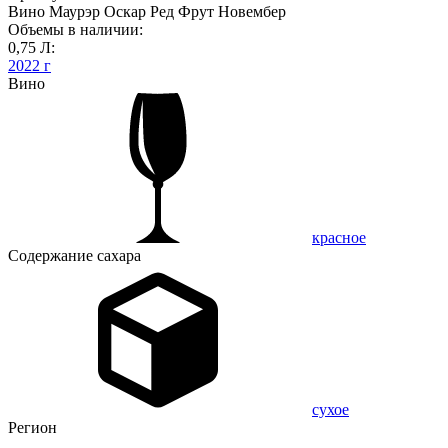
Вино Маурэр Оскар Ред Фрут Новембер
Объемы в наличии:
0,75 Л:
2022 г
Вино
красное
Содержание сахара
сухое
Регион