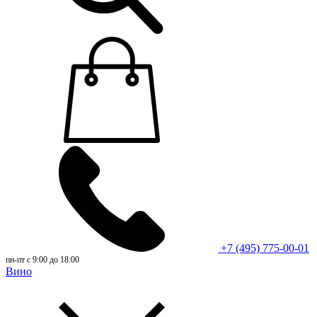
+7 (495) 775-00-01
пн-пт с 9:00 до 18:00
Вино