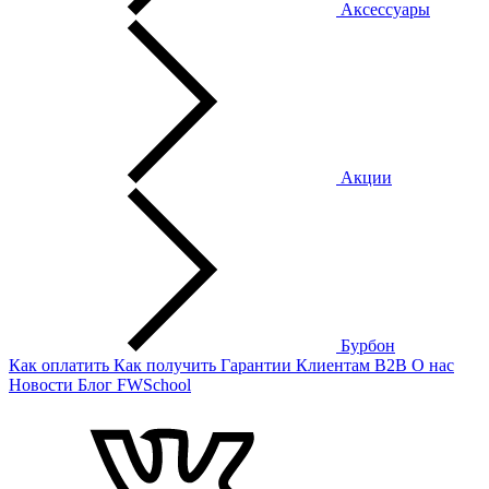
Аксессуары
Акции
Бурбон
Как оплатить
Как получить
Гарантии
Клиентам
B2B
О нас
Новости
Блог
FWSchool