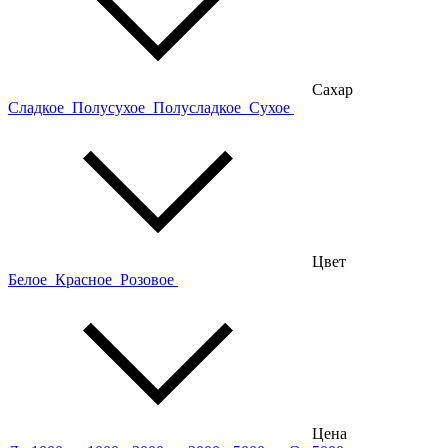
Сахар
Сладкое
Полусухое
Полусладкое
Сухое
Цвет
Белое
Красное
Розовое
Цена