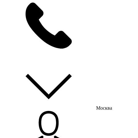
мы на связи
пн-пт с 9:00 до 18:00
Москва