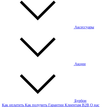
Аксессуары
Акции
Бурбон
Как оплатить
Как получить
Гарантии
Клиентам
B2B
О нас