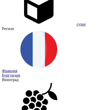
сухое
Регион
Франция
Бургундия
Виноград