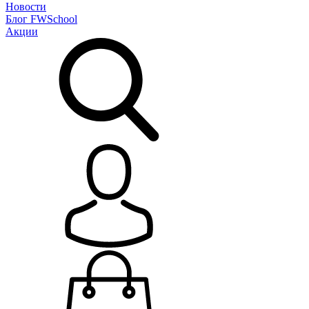
Новости
Блог
FWSchool
Акции