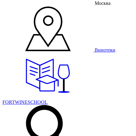
Москва
Винотеки
FORTWINESCHOOL