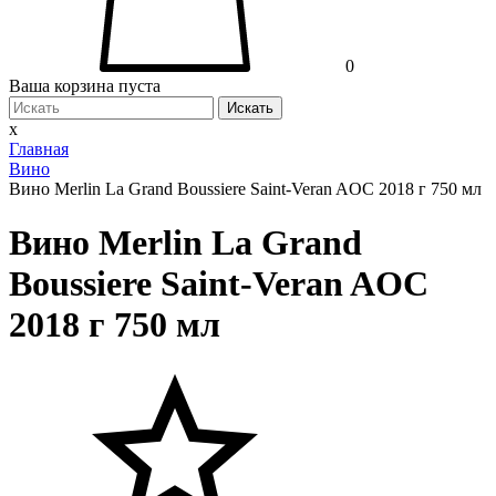
0
Ваша корзина пуста
Искать
x
Главная
Вино
Вино Merlin La Grand Boussiere Saint-Veran AOC 2018 г 750 мл
Вино Merlin La Grand
Boussiere Saint-Veran AOC
2018 г 750 мл