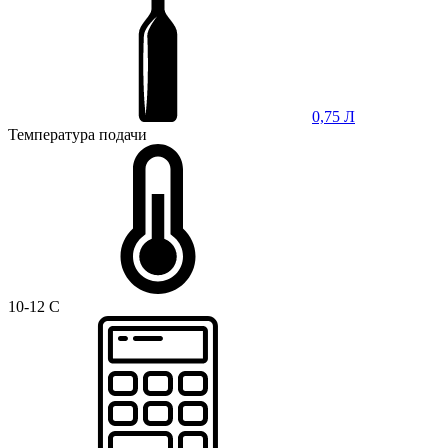
0,75 Л
Температура подачи
10-12 C