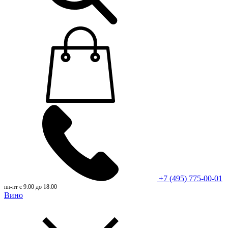
+7 (495) 775-00-01
пн-пт с 9:00 до 18:00
Вино