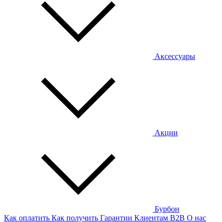
Аксессуары
Акции
Бурбон
Как оплатить
Как получить
Гарантии
Клиентам
B2B
О нас