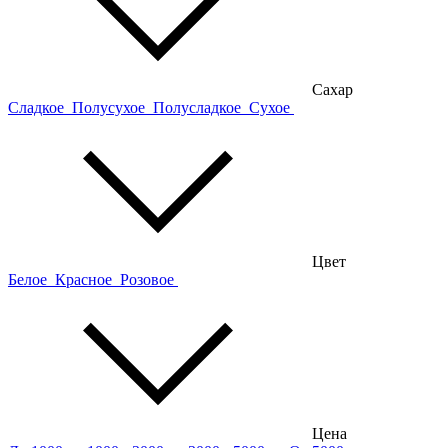
Сахар
Сладкое
Полусухое
Полусладкое
Сухое
Цвет
Белое
Красное
Розовое
Цена