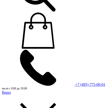
+7 (495) 775-00-01
пн-пт с 9:00 до 18:00
Вино