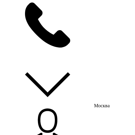
мы на связи
пн-пт с 9:00 до 18:00
Москва