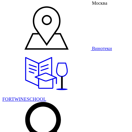
Москва
Винотеки
FORTWINESCHOOL