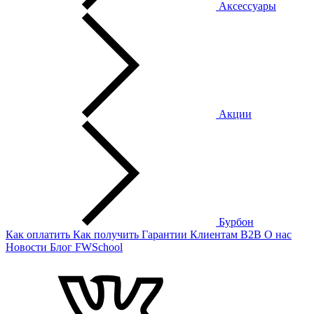
Аксессуары
Акции
Бурбон
Как оплатить
Как получить
Гарантии
Клиентам
B2B
О нас
Новости
Блог
FWSchool