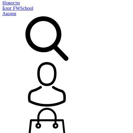
Новости
Блог
FWSchool
Акции