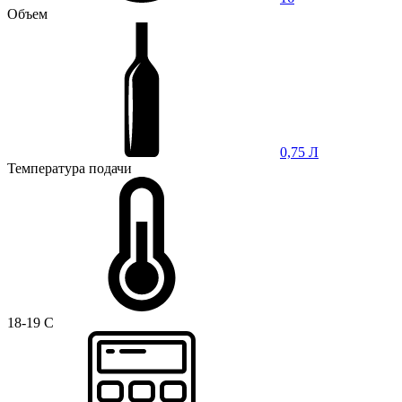
Объем
0,75 Л
Температура подачи
18-19 C