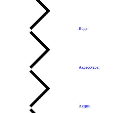
Вода
Аксессуары
Акции