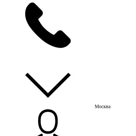
мы на связи
пн-пт с 9:00 до 18:00
Москва