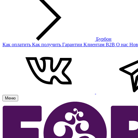
Бурбон
Как оплатить
Как получить
Гарантии
Клиентам
B2B
О нас
Нов
Меню