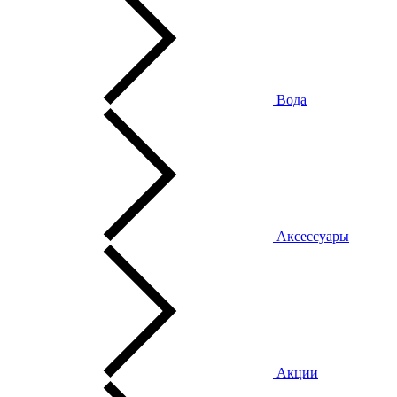
Вода
Аксессуары
Акции