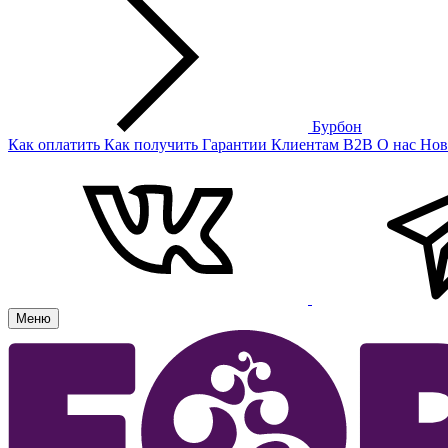
Бурбон
Как оплатить
Как получить
Гарантии
Клиентам
B2B
О нас
Нов
Меню