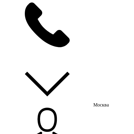
мы на связи
пн-пт с 9:00 до 18:00
Москва