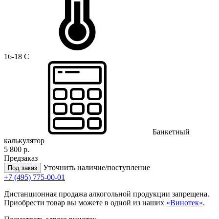
16-18 C
Банкетный
калькулятор
5 800 р.
Предзаказ
Уточнить наличие/поступление
Под заказ
+7 (495) 775-00-01
Дистанционная продажа алкогольной продукции запрещена.
Приобрести товар вы можете в одной из наших
«Винотек»
.