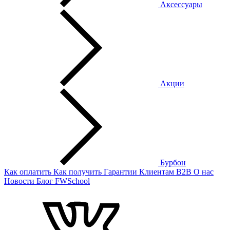
Аксессуары
Акции
Бурбон
Как оплатить
Как получить
Гарантии
Клиентам
B2B
О нас
Новости
Блог
FWSchool