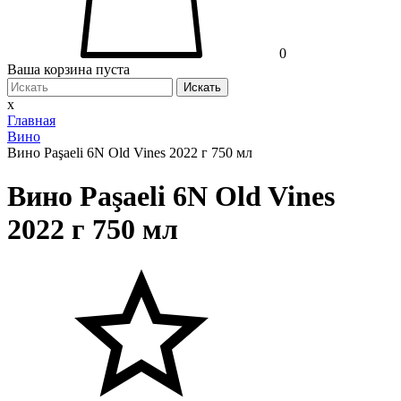
0
Ваша корзина пуста
Искать
x
Главная
Вино
Вино Paşaeli 6N Old Vines 2022 г 750 мл
Вино Paşaeli 6N Old Vines
2022 г 750 мл