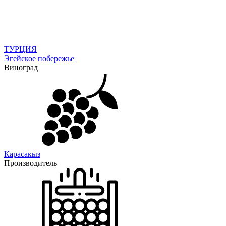
ТУРЦИЯ
Эгейское побережье
Виноград
Карасакыз
Производитель