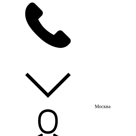
мы на связи
пн-пт с 9:00 до 18:00
Москва