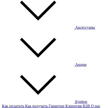
Аксессуары
Акции
Бурбон
Как оплатить
Как получить
Гарантии
Клиентам
B2B
О нас