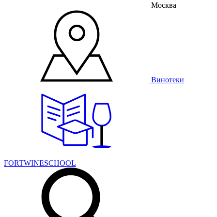
Москва
Винотеки
FORTWINESCHOOL