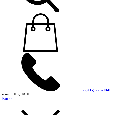
+7 (495) 775-00-01
пн-пт с 9:00 до 18:00
Вино