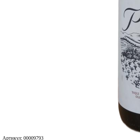
Артикул: 00009793