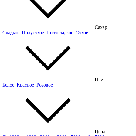
Сахар
Сладкое
Полусухое
Полусладкое
Сухое
Цвет
Белое
Красное
Розовое
Цена