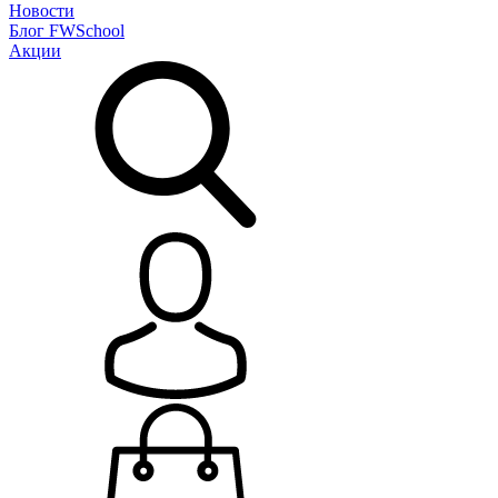
Новости
Блог
FWSchool
Акции