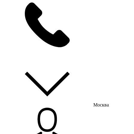
мы на связи
пн-пт с 9:00 до 18:00
Москва