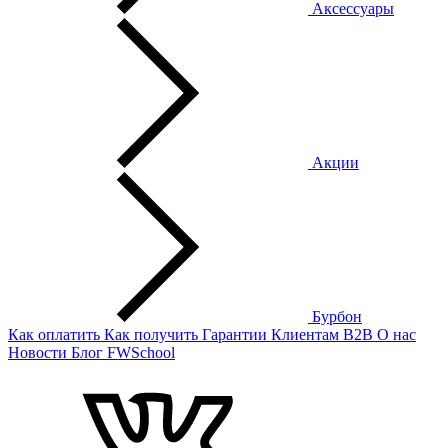
Аксессуары
Акции
Бурбон
Как оплатить
Как получить
Гарантии
Клиентам
B2B
О нас
Новости
Блог
FWSchool