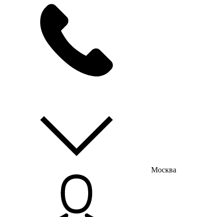
мы на связи
пн-пт с 9:00 до 18:00
Москва