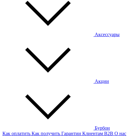
Аксессуары
Акции
Бурбон
Как оплатить
Как получить
Гарантии
Клиентам
B2B
О нас