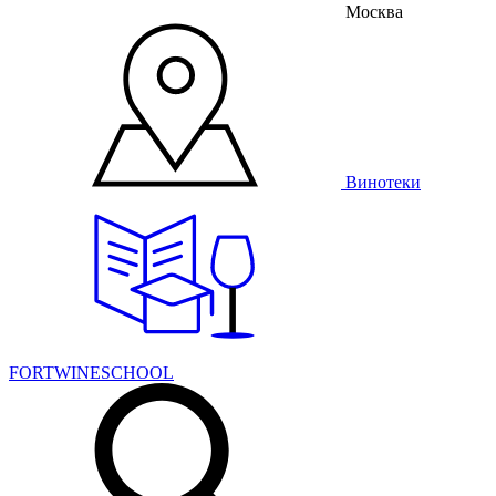
Москва
Винотеки
FORTWINESCHOOL