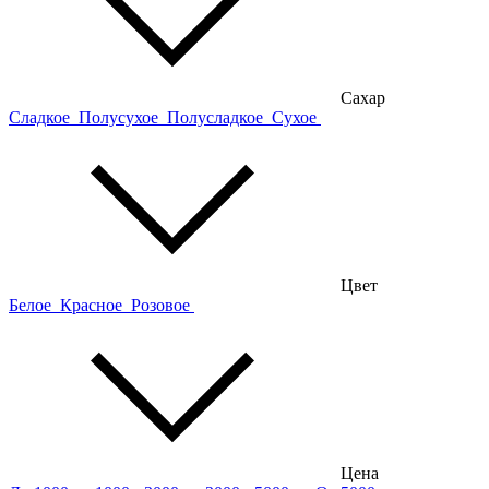
Сахар
Сладкое
Полусухое
Полусладкое
Сухое
Цвет
Белое
Красное
Розовое
Цена