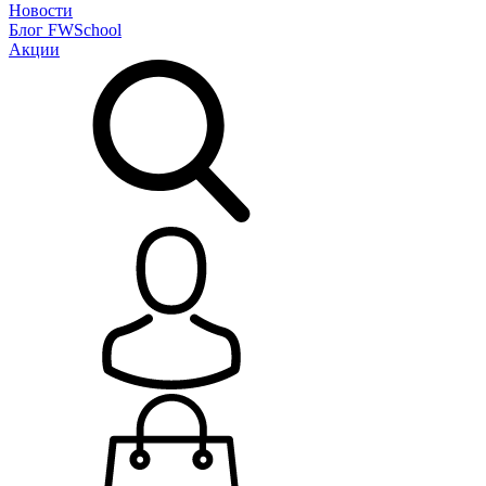
Новости
Блог
FWSchool
Акции