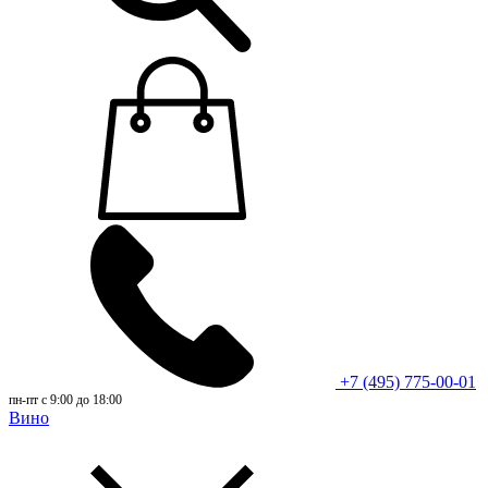
+7 (495) 775-00-01
пн-пт с 9:00 до 18:00
Вино