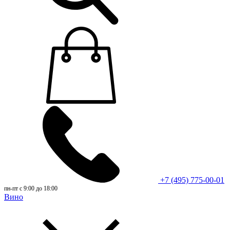
+7 (495) 775-00-01
пн-пт с 9:00 до 18:00
Вино