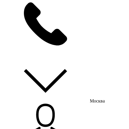
мы на связи
пн-пт с 9:00 до 18:00
Москва