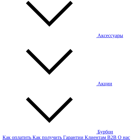
Аксессуары
Акции
Бурбон
Как оплатить
Как получить
Гарантии
Клиентам
B2B
О нас