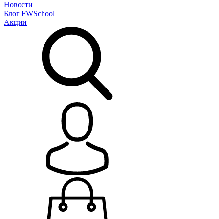
Новости
Блог
FWSchool
Акции