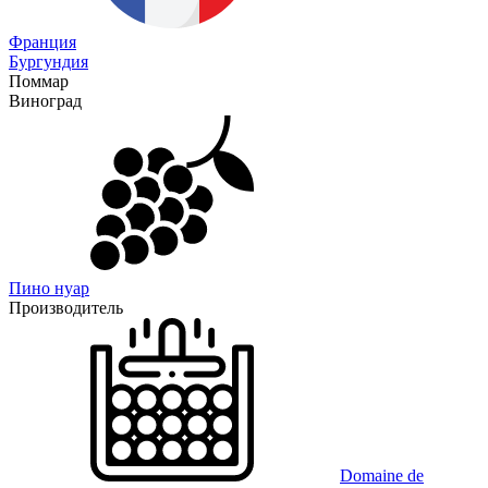
Франция
Бургундия
Поммар
Виноград
Пино нуар
Производитель
Domaine de