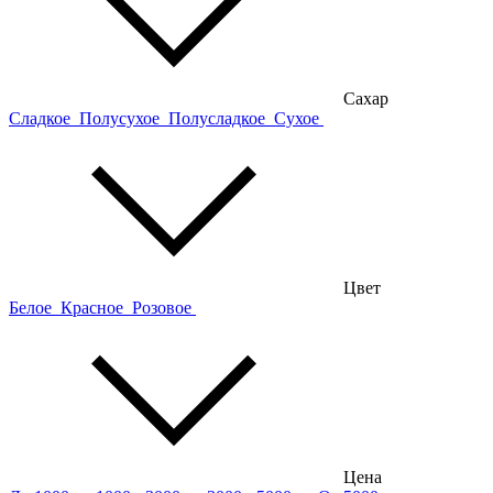
Сахар
Сладкое
Полусухое
Полусладкое
Сухое
Цвет
Белое
Красное
Розовое
Цена