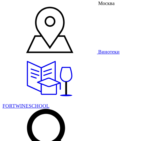
Москва
Винотеки
FORTWINESCHOOL