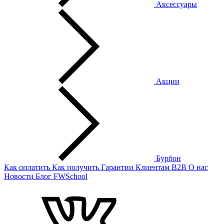
Аксессуары
Акции
Бурбон
Как оплатить
Как получить
Гарантии
Клиентам
B2B
О нас
Новости
Блог
FWSchool