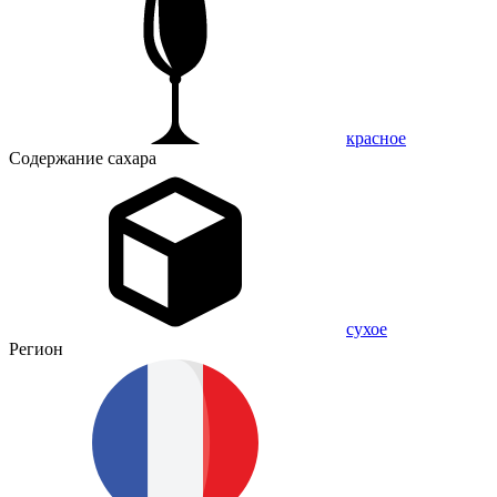
красное
Содержание сахара
сухое
Регион