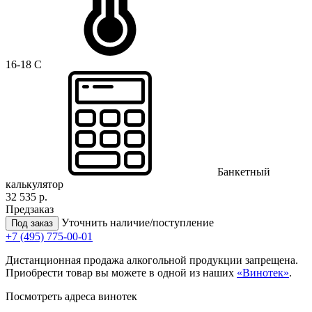
16-18 C
Банкетный
калькулятор
32 535 р.
Предзаказ
Уточнить наличие/поступление
Под заказ
+7 (495) 775-00-01
Дистанционная продажа алкогольной продукции запрещена.
Приобрести товар вы можете в одной из наших
«Винотек»
.
Посмотреть адреса винотек